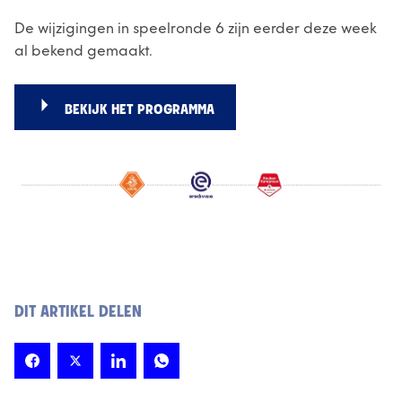
De wijzigingen in speelronde 6 zijn eerder deze week
al bekend gemaakt.
BEKIJK HET PROGRAMMA
DIT ARTIKEL DELEN