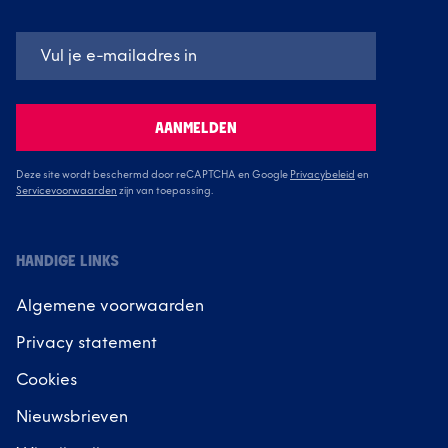
AANMELDEN
Deze site wordt beschermd door reCAPTCHA en Google
Privacybeleid
en
Servicevoorwaarden
zijn van toepassing.
HANDIGE LINKS
Algemene voorwaarden
Privacy statement
Cookies
Nieuwsbrieven