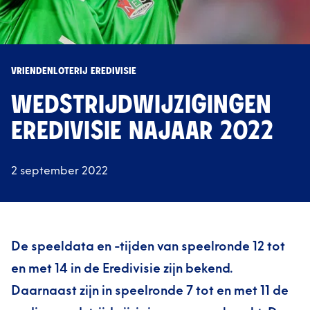
VRIENDENLOTERIJ EREDIVISIE
WEDSTRIJDWIJZIGINGEN
EREDIVISIE NAJAAR 2022
2 september 2022
De speeldata en -tijden van speelronde 12 tot
en met 14 in de Eredivisie zijn bekend.
Daarnaast zijn in speelronde 7 tot en met 11 de