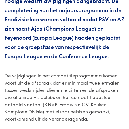
nodige wedstrijdwijzigingen aangebracht. De
completering van het najaarsprogramma in de
Eredivisie kon worden voltooid nadat PSV en AZ
zich naast Ajax (Champions League) en
Feyenoord (Europa League) hadden geplaatst
voor de groepsfase van respectievelijk de
Europa League en de Conference League.
De wijzigingen in het competitieprogramma komen
voort uit de afspraak dat er minimaal twee etmalen
tussen wedstrijden dienen te zitten én de afspraken
die alle Eredivisieclubs en het competitiebestuur
betaald voetbal (KNVB, Eredivisie CV, Keuken
Kampioen Divisie) met elkaar hebben gemaakt,
voortkomend uit de veranderagenda.