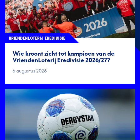
VRIENDENLOTERIJ EREDIVISIE
Wie kroont zicht tot kampioen van de
VriendenLoterij Eredivisie 2026/27?
6 augustus 2026