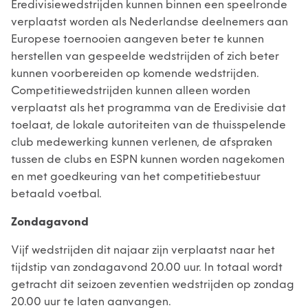
Eredivisiewedstrijden kunnen binnen een speelronde
verplaatst worden als Nederlandse deelnemers aan
Europese toernooien aangeven beter te kunnen
herstellen van gespeelde wedstrijden of zich beter
kunnen voorbereiden op komende wedstrijden.
Competitiewedstrijden kunnen alleen worden
verplaatst als het programma van de Eredivisie dat
toelaat, de lokale autoriteiten van de thuisspelende
club medewerking kunnen verlenen, de afspraken
tussen de clubs en ESPN kunnen worden nagekomen
en met goedkeuring van het competitiebestuur
betaald voetbal.
Zondagavond
Vijf wedstrijden dit najaar zijn verplaatst naar het
tijdstip van zondagavond 20.00 uur. In totaal wordt
getracht dit seizoen zeventien wedstrijden op zondag
20.00 uur te laten aanvangen.