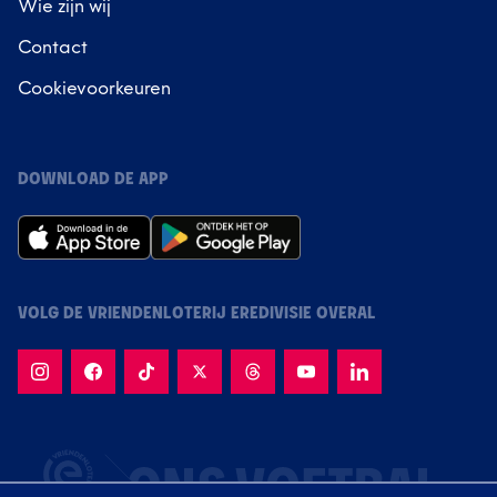
Wie zijn wij
Contact
Cookievoorkeuren
DOWNLOAD DE APP
VOLG DE VRIENDENLOTERIJ EREDIVISIE OVERAL