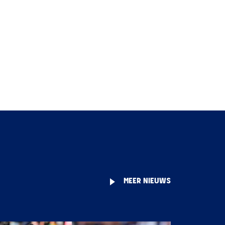
MEER NIEUWS