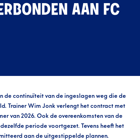
ERBONDEN AAN FC
n de continuïteit van de ingeslagen weg die de
d. Trainer Wim Jonk verlengt het contract met
zomer van 2026. Ook de overeenkomsten van de
dezelfde periode voortgezet. Tevens heeft het
mitteerd aan de uitgestippelde plannen.