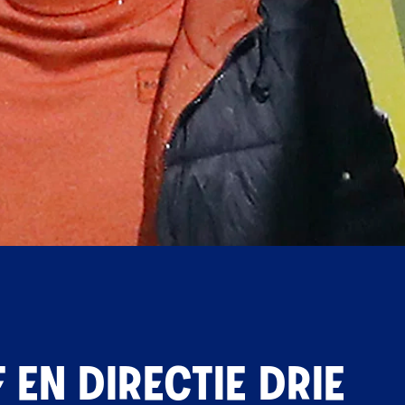
 EN DIRECTIE DRIE