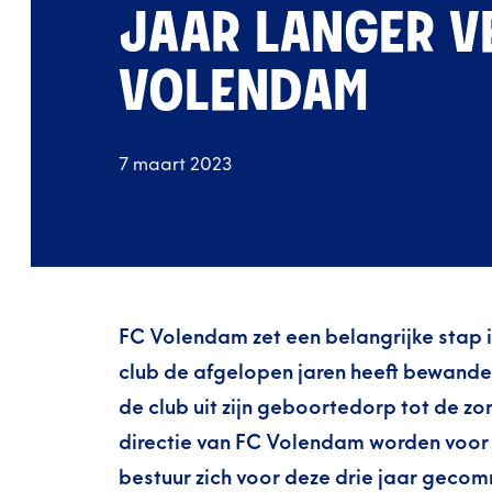
JAAR LANGER V
VOLENDAM
7 maart 2023
FC Volendam zet een belangrijke stap i
club de afgelopen jaren heeft bewandel
de club uit zijn geboortedorp tot de 
directie van FC Volendam worden voor 
bestuur zich voor deze drie jaar gecom