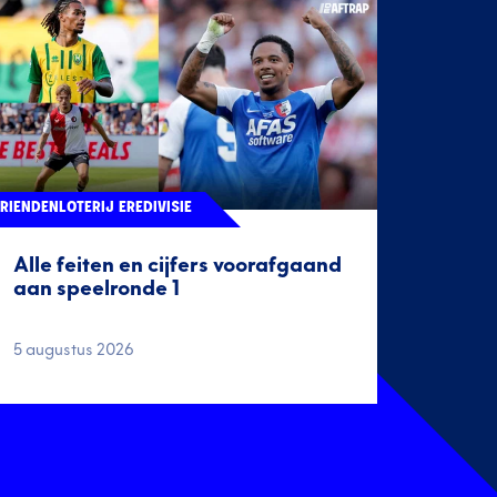
RIENDENLOTERIJ EREDIVISIE
Alle feiten en cijfers voorafgaand
aan speelronde 1
5 augustus 2026