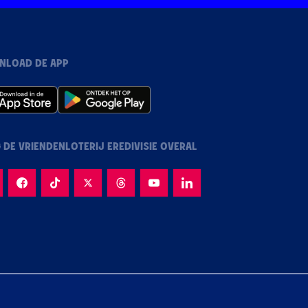
NLOAD DE APP
 DE VRIENDENLOTERIJ EREDIVISIE OVERAL