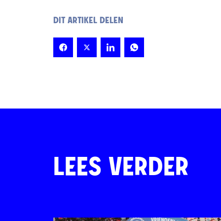
DIT ARTIKEL DELEN
LEES VERDER