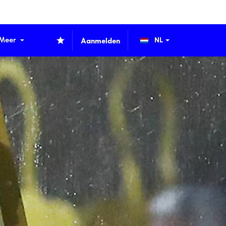
Meer
Aanmelden