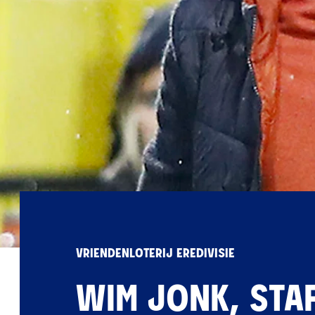
VRIENDENLOTERIJ EREDIVISIE
WIM JONK, STAF