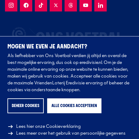
MOGEN WE EVEN JE AANDACHT?
Als liefhebber van Ons Voetbal verdien jij altijd en overal de
best mogelijke ervaring, dus ook op eredivisie.nl. Om je de
maximale online ervaring op onze website te kunnen bieden,
maken wij gebruik van cookies. Accepteer alle cookies voor
de maximale VriendenLoterij Eredivisie ervaring of beheer de
Volg onze clubs
cookies via onderstaande knoppen.
BEHEER COOKIES
ALLE COOKIES ACCEPTEREN
Lees hier onze Cookieverklaring
Lees meer over het gebruik van persoonlijke gegevens