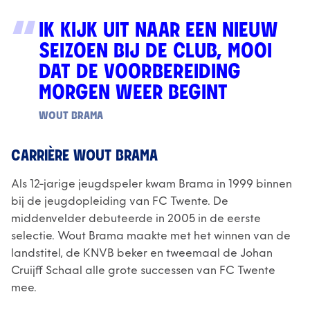
IK KIJK UIT NAAR EEN NIEUW
SEIZOEN BIJ DE CLUB, MOOI
DAT DE VOORBEREIDING
MORGEN WEER BEGINT
WOUT BRAMA
CARRIÈRE WOUT BRAMA
Als 12-jarige jeugdspeler kwam Brama in 1999 binnen
bij de jeugdopleiding van FC Twente. De
middenvelder debuteerde in 2005 in de eerste
selectie. Wout Brama maakte met het winnen van de
landstitel, de KNVB beker en tweemaal de Johan
Cruijff Schaal alle grote successen van FC Twente
mee.