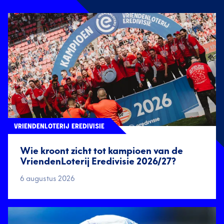
VRIENDENLOTERIJ EREDIVISIE
Wie kroont zicht tot kampioen van de
VriendenLoterij Eredivisie 2026/27?
6 augustus 2026