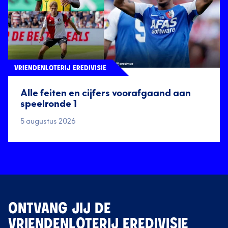
VRIENDENLOTERIJ EREDIVISIE
Alle feiten en cijfers voorafgaand aan
speelronde 1
5 augustus 2026
ONTVANG JIJ DE
VRIENDENLOTERIJ EREDIVISIE