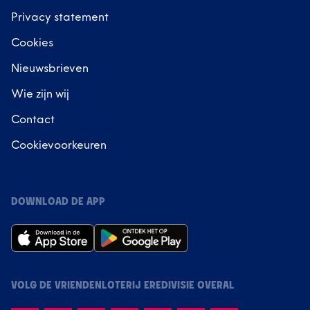
Privacy statement
Cookies
Nieuwsbrieven
Wie zijn wij
Contact
Cookievoorkeuren
DOWNLOAD DE APP
VOLG DE VRIENDENLOTERIJ EREDIVISIE OVERAL