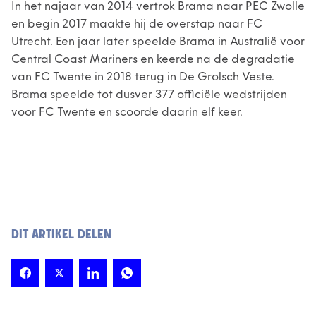
In het najaar van 2014 vertrok Brama naar PEC Zwolle
en begin 2017 maakte hij de overstap naar FC
Utrecht. Een jaar later speelde Brama in Australië voor
Central Coast Mariners en keerde na de degradatie
van FC Twente in 2018 terug in De Grolsch Veste.
Brama speelde tot dusver 377 officiële wedstrijden
voor FC Twente en scoorde daarin elf keer.
DIT ARTIKEL DELEN