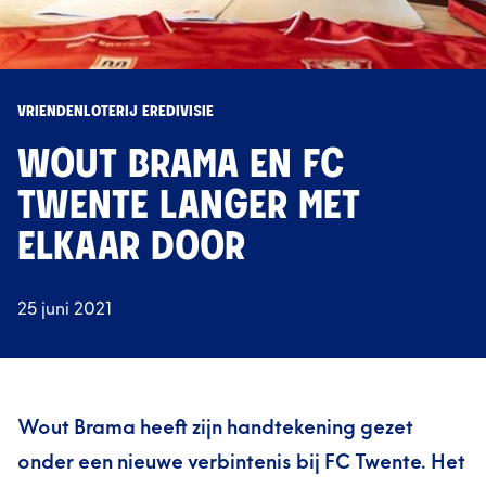
VRIENDENLOTERIJ EREDIVISIE
WOUT BRAMA EN FC
TWENTE LANGER MET
ELKAAR DOOR
25 juni 2021
Wout Brama heeft zijn handtekening gezet
onder een nieuwe verbintenis bij FC Twente. Het