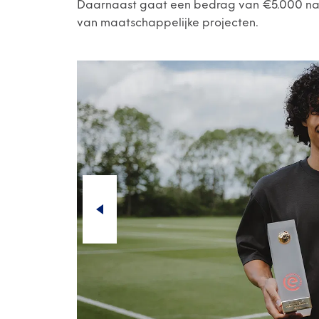
Daarnaast gaat een bedrag van €5.000 naa
van maatschappelijke projecten.