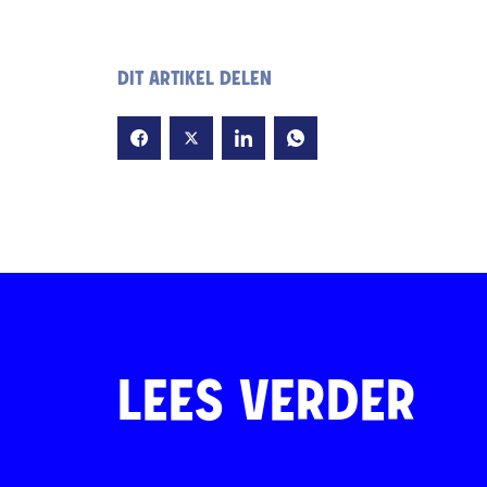
DIT ARTIKEL DELEN
LEES VERDER