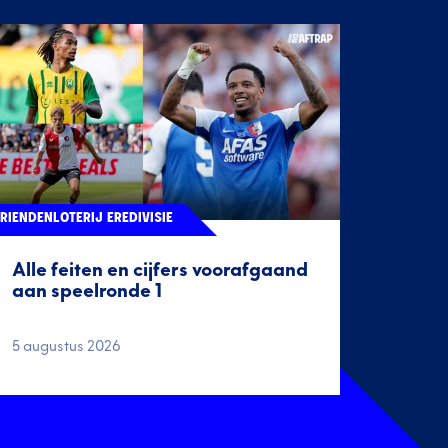
RIENDENLOTERIJ EREDIVISIE
Alle feiten en cijfers voorafgaand
aan speelronde 1
5 augustus 2026