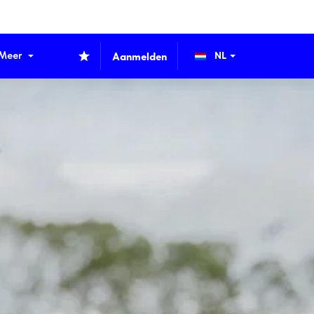
Meer
Aanmelden