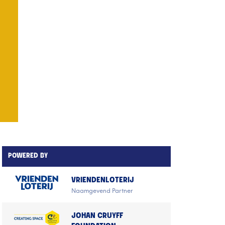
POWERED BY
VRIENDENLOTERIJ
Naamgevend Partner
JOHAN CRUYFF