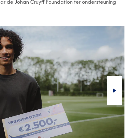
r de Johan Cruyff Foundation ter ondersteuning