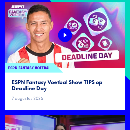
ESPN FANTASY VOETBAL
ESPN Fantasy Voetbal Show TIPS op
Deadline Day
7 augustus 2026