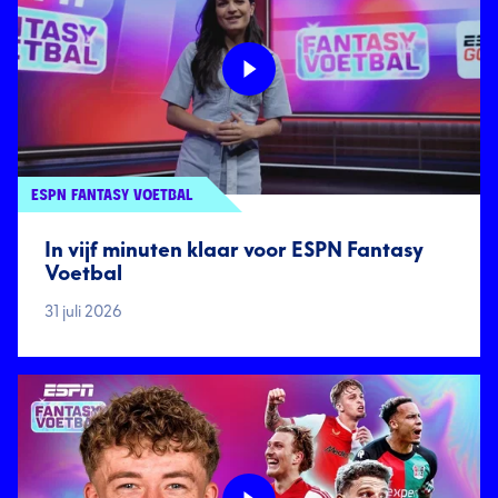
ESPN FANTASY VOETBAL
In vijf minuten klaar voor ESPN Fantasy
Voetbal
31 juli 2026