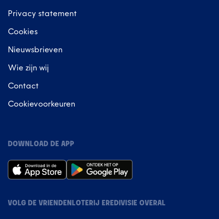
Privacy statement
Cookies
Nieuwsbrieven
Wie zijn wij
Contact
Cookievoorkeuren
DOWNLOAD DE APP
VOLG DE VRIENDENLOTERIJ EREDIVISIE OVERAL