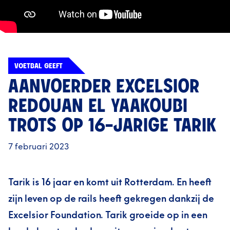
VOETBAL GEEFT
AANVOERDER EXCELSIOR
REDOUAN EL YAAKOUBI
TROTS OP 16-JARIGE TARIK
7 februari 2023
Tarik is 16 jaar en komt uit Rotterdam. En heeft
zijn leven op de rails heeft gekregen dankzij de
Excelsior Foundation. Tarik groeide op in een