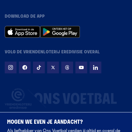
DOWNLOAD DE APP
VOLG DE VRIENDENLOTERIJ EREDIVISIE OVERAL
MOGEN WE EVEN JE AANDACHT?
Als liefhebber van Ons Voetbal verdien jij altijd en overal de