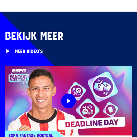
BEKIJK MEER
MEER VIDEO'S
ESPN FANTASY VOETBAL