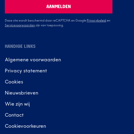
AANMELDEN
Deze site wordt beschermd door reCAPTCHA en Google
Privacybeleid
en
Servicevoorwaarden
zijn van toepassing.
HANDIGE LINKS
Algemene voorwaarden
Privacy statement
Cookies
Nieuwsbrieven
Wie zijn wij
Contact
Cookievoorkeuren