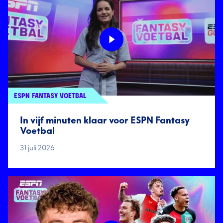
ESPN FANTASY VOETBAL
In vijf minuten klaar voor ESPN Fantasy
Voetbal
31 juli 2026