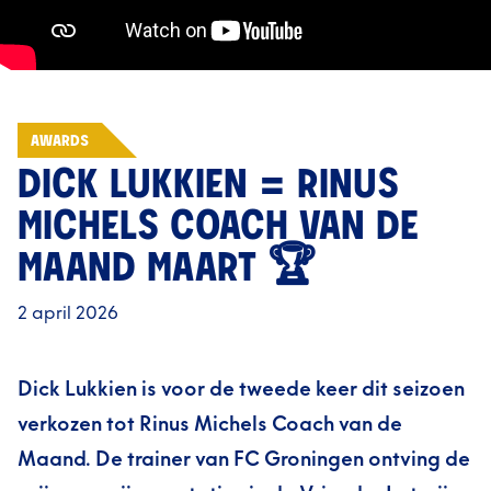
AWARDS
DICK LUKKIEN = RINUS
MICHELS COACH VAN DE
MAAND MAART 🏆
2 april 2026
Dick Lukkien is voor de tweede keer dit seizoen
verkozen tot Rinus Michels Coach van de
Maand. De trainer van FC Groningen ontving de