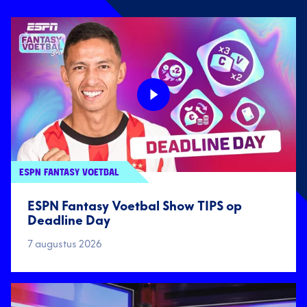
ESPN FANTASY VOETBAL
ESPN Fantasy Voetbal Show TIPS op
Deadline Day
7 augustus 2026