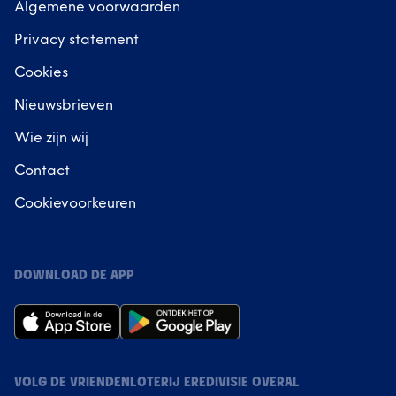
Algemene voorwaarden
Privacy statement
Cookies
Nieuwsbrieven
Wie zijn wij
Contact
Cookievoorkeuren
DOWNLOAD DE APP
VOLG DE VRIENDENLOTERIJ EREDIVISIE OVERAL