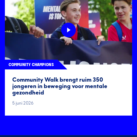
COMMUNITY CHAMPIONS
Community Walk brengt ruim 350
jongeren in beweging voor mentale
gezondheid
5 juni 2026