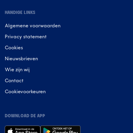
HANDIGE LINKS
Algemene voorwaarden
Privacy statement
Cookies
Nieuwsbrieven
Wie zijn wij
Contact
Cookievoorkeuren
DOWNLOAD DE APP