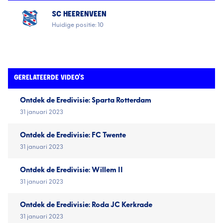
SC HEERENVEEN
Huidige positie: 10
GERELATEERDE VIDEO'S
Ontdek de Eredivisie: Sparta Rotterdam
31 januari 2023
Ontdek de Eredivisie: FC Twente
31 januari 2023
Ontdek de Eredivisie: Willem II
31 januari 2023
Ontdek de Eredivisie: Roda JC Kerkrade
31 januari 2023