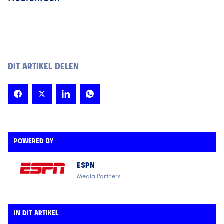
DIT ARTIKEL DELEN
POWERED BY
ESPN
Media Partners
IN DIT ARTIKEL