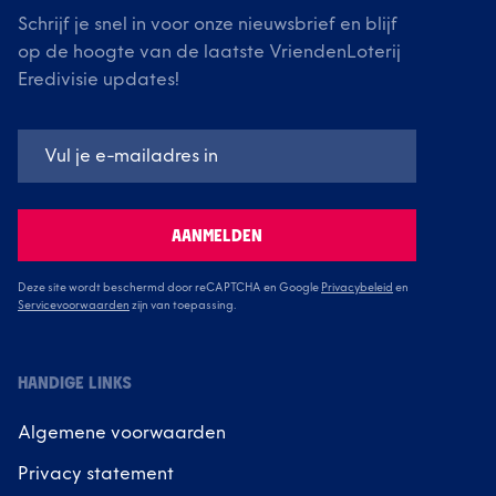
Schrijf je snel in voor onze nieuwsbrief en blijf
op de hoogte van de laatste VriendenLoterij
Eredivisie updates!
AANMELDEN
Deze site wordt beschermd door reCAPTCHA en Google
Privacybeleid
en
Servicevoorwaarden
zijn van toepassing.
HANDIGE LINKS
Algemene voorwaarden
Privacy statement