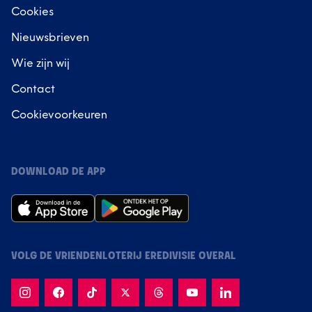
Cookies
Nieuwsbrieven
Wie zijn wij
Contact
Cookievoorkeuren
DOWNLOAD DE APP
VOLG DE VRIENDENLOTERIJ EREDIVISIE OVERAL