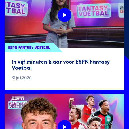
ESPN FANTASY VOETBAL
In vijf minuten klaar voor ESPN Fantasy
Voetbal
31 juli 2026