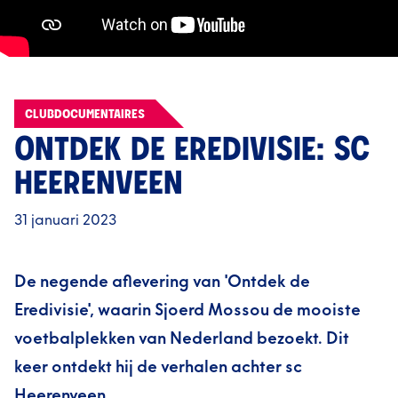
CLUBDOCUMENTAIRES
ONTDEK DE EREDIVISIE: SC
HEERENVEEN
31 januari 2023
De negende aflevering van 'Ontdek de
Eredivisie', waarin Sjoerd Mossou de mooiste
voetbalplekken van Nederland bezoekt. Dit
keer ontdekt hij de verhalen achter sc
Heerenveen