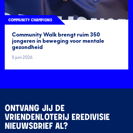
COMMUNITY CHAMPIONS
Community Walk brengt ruim 350
jongeren in beweging voor mentale
gezondheid
5 juni 2026
ONTVANG JIJ DE
VRIENDENLOTERIJ EREDIVISIE
NIEUWSBRIEF AL?