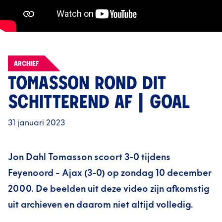
ARCHIEF
TOMASSON ROND DIT
SCHITTEREND AF | GOAL
31 januari 2023
Jon Dahl Tomasson scoort 3-0 tijdens
Feyenoord - Ajax (3-0) op zondag 10 december
2000. De beelden uit deze video zijn afkomstig
uit archieven en daarom niet altijd volledig.