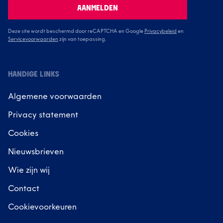
AANMELDEN
Deze site wordt beschermd door reCAPTCHA en Google
Privacybeleid
en
Servicevoorwaarden
zijn van toepassing.
HANDIGE LINKS
Algemene voorwaarden
Privacy statement
Cookies
Nieuwsbrieven
Wie zijn wij
Contact
Cookievoorkeuren