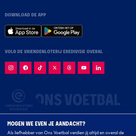
DOWNLOAD DE APP
VOLG DE VRIENDENLOTERIJ EREDIVISIE OVERAL
MOGEN WE EVEN JE AANDACHT?
Als liefhebber van Ons Voetbal verdien jij altijd en overal de