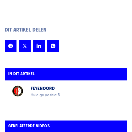
DIT ARTIKEL DELEN
IN DIT ARTIKEL
FEYENOORD
Huidige positie: 5
GERELATEERDE VIDEO'S