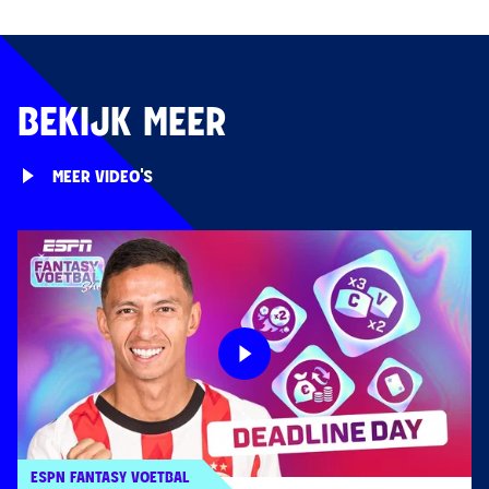
BEKIJK MEER
MEER VIDEO'S
ESPN FANTASY VOETBAL