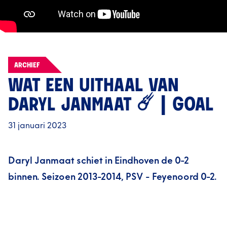
ARCHIEF
WAT EEN UITHAAL VAN
DARYL JANMAAT ☄️ | GOAL
31 januari 2023
Daryl Janmaat schiet in Eindhoven de 0-2
binnen. Seizoen 2013-2014, PSV - Feyenoord 0-2.