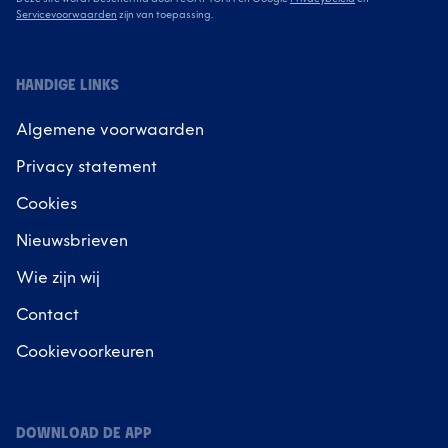
Servicevoorwaarden
zijn van toepassing.
HANDIGE LINKS
Algemene voorwaarden
Privacy statement
Cookies
Nieuwsbrieven
Wie zijn wij
Contact
Cookievoorkeuren
DOWNLOAD DE APP