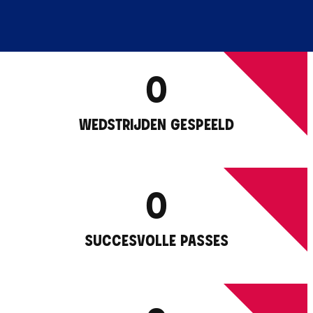
0
WEDSTRIJDEN GESPEELD
0
SUCCESVOLLE PASSES