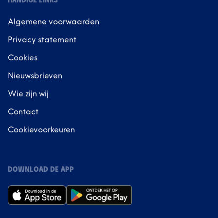
HANDIGE LINKS
Algemene voorwaarden
Privacy statement
Cookies
Nieuwsbrieven
Wie zijn wij
Contact
Cookievoorkeuren
DOWNLOAD DE APP