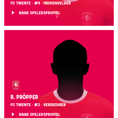
FC TWENTE · #4 · MIDDENVELDER
NAAR SPELERSPROFIEL
R. PRÖPPER
FC TWENTE · #3 · VERDEDIGER
NAAR SPELERSPROFIEL