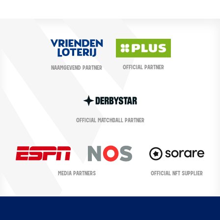
OFFICIAL PARTNER
NAAMGEVEND PARTNER
OFFICIAL MATCHBALL PARTNER
OFFICIAL NFT SUPPLIER
MEDIA PARTNERS