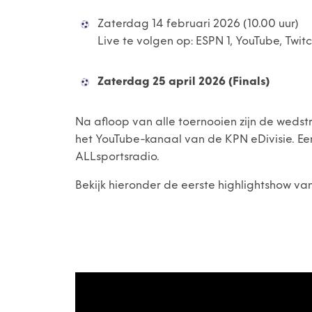
Zaterdag 14 februari 2026 (10.00 uur)
Live te volgen op: ESPN 1, YouTube, Twitc
Zaterdag 25 april 2026 (Finals)
Na afloop van alle toernooien zijn de weds
het YouTube-kanaal van de KPN eDivisie. Een
ALLsportsradio.
Bekijk hieronder de eerste highlightshow van