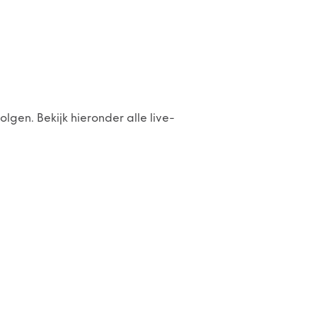
volgen. Bekijk hieronder alle live-