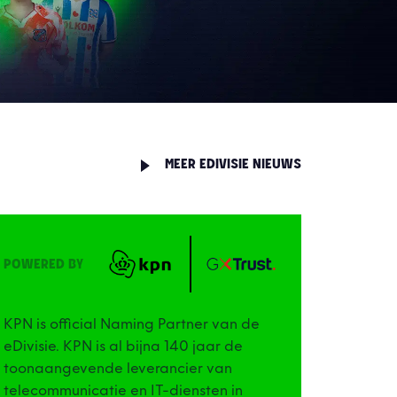
MEER EDIVISIE NIEUWS
POWERED BY
KPN is official Naming Partner van de
eDivisie. KPN is al bijna 140 jaar de
toonaangevende leverancier van
telecommunicatie en IT-diensten in