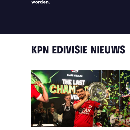
worden.
KPN EDIVISIE NIEUWS