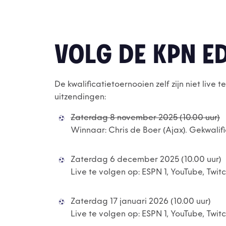
VOLG DE KPN ED
De kwalificatietoernooien zelf zijn niet live 
uitzendingen:
Zaterdag 8 november 2025 (10.00 uur)
Winnaar: Chris de Boer (Ajax). Gekwalifi
Zaterdag 6 december 2025 (10.00 uur)
Live te volgen op: ESPN 1, YouTube, Twitc
Zaterdag 17 januari 2026 (10.00 uur)
Live te volgen op: ESPN 1, YouTube, Twitc