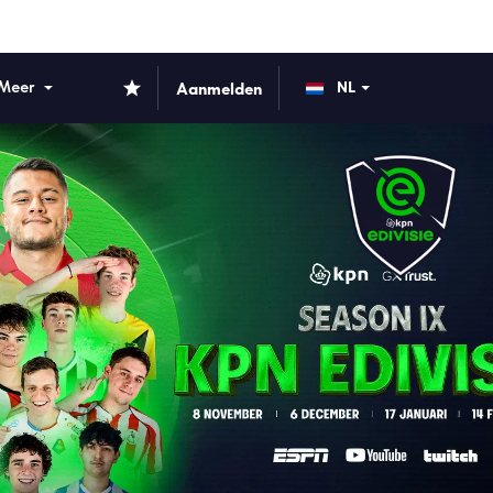
Meer
Aanmelden