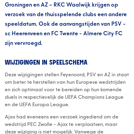
Groningen en AZ – RKC Waalwijk krijgen op
verzoek van de thuisspelende clubs een andere
speeldatum. Ook de aanvangstijden van PSV -
sc Heerenveen en FC Twente - Almere City FC
zijn vervroegd.
WIJZIGINGEN IN SPEELSCHEMA
Deze wijzigingen stellen Feyenoord, PSV en AZ in staat
om beter te herstellen van hun Europese wedstrijden
en zich optimaal voor te bereiden op hun komende
duels in respectievelijk de UEFA Champions League
en de UEFA Europa League.
Ajax had eveneens een verzoek ingediend om de
wedstrijd PEC Zwolle - Ajax te verplaatsen, maar
deze wijziging is niet mogelijk. Vanwege de