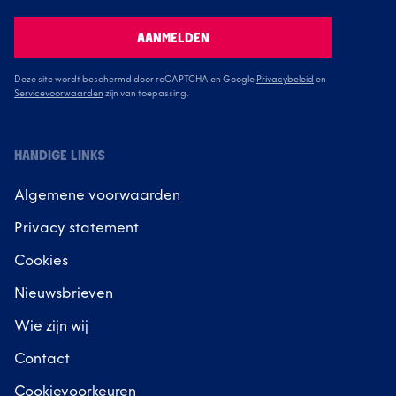
AANMELDEN
Deze site wordt beschermd door reCAPTCHA en Google
Privacybeleid
en
Servicevoorwaarden
zijn van toepassing.
HANDIGE LINKS
Algemene voorwaarden
Privacy statement
Cookies
Nieuwsbrieven
Wie zijn wij
Contact
Cookievoorkeuren