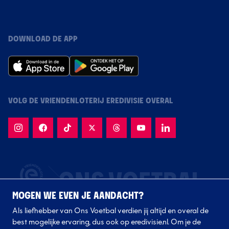
DOWNLOAD DE APP
VOLG DE VRIENDENLOTERIJ EREDIVISIE OVERAL
MOGEN WE EVEN JE AANDACHT?
Als liefhebber van Ons Voetbal verdien jij altijd en overal de
best mogelijke ervaring, dus ook op eredivisie.nl. Om je de