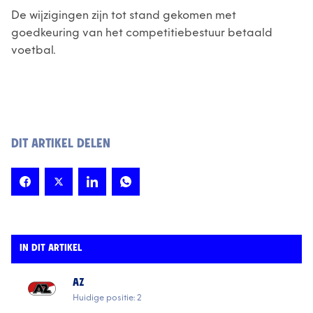
De wijzigingen zijn tot stand gekomen met
goedkeuring van het competitiebestuur betaald
voetbal.
DIT ARTIKEL DELEN
IN DIT ARTIKEL
AZ
Huidige positie: 2