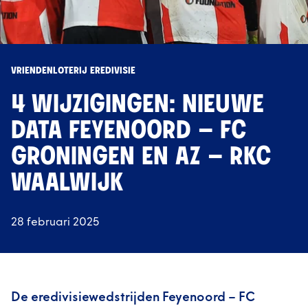
VRIENDENLOTERIJ EREDIVISIE
4 WIJZIGINGEN: NIEUWE
DATA FEYENOORD – FC
GRONINGEN EN AZ – RKC
WAALWIJK
28 februari 2025
De eredivisiewedstrijden Feyenoord – FC