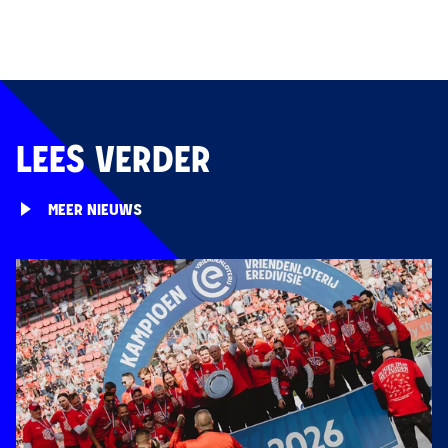
LEES VERDER
MEER NIEUWS