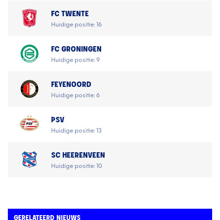
FC TWENTE
Huidige positie: 16
FC GRONINGEN
Huidige positie: 9
FEYENOORD
Huidige positie: 6
PSV
Huidige positie: 13
SC HEERENVEEN
Huidige positie: 10
GERELATEERD NIEUWS