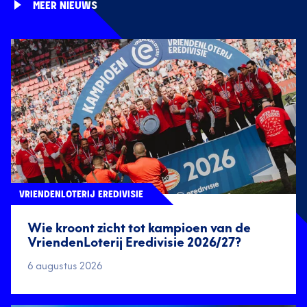
MEER NIEUWS
VRIENDENLOTERIJ EREDIVISIE
Wie kroont zicht tot kampioen van de
VriendenLoterij Eredivisie 2026/27?
6 augustus 2026