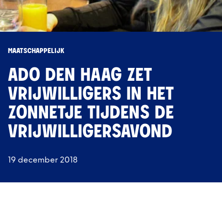
MAATSCHAPPELIJK
ADO DEN HAAG ZET
VRIJWILLIGERS IN HET
ZONNETJE TIJDENS DE
VRIJWILLIGERSAVOND
19 december 2018