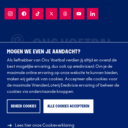
MOGEN WE EVEN JE AANDACHT?
Als liefhebber van Ons Voetbal verdien jij altijd en overal de
best mogelijke ervaring, dus ook op eredivisie.nl. Om je de
maximale online ervaring op onze website te kunnen bieden,
maken wij gebruik van cookies. Accepteer alle cookies voor
de maximale VriendenLoterij Eredivisie ervaring of beheer de
Volg onze clubs
cookies via onderstaande knoppen.
BEHEER COOKIES
ALLE COOKIES ACCEPTEREN
Lees hier onze Cookieverklaring