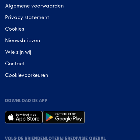
Algemene voorwaarden
Privacy statement
Cookies
Nieuwsbrieven
Wie zijn wij
Contact
Cookievoorkeuren
DOWNLOAD DE APP
VOLG DE VRIENDENLOTERIJ EREDIVISIE OVERAL