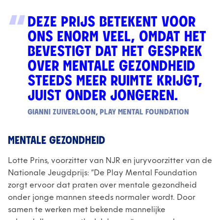
DEZE PRIJS BETEKENT VOOR
ONS ENORM VEEL, OMDAT HET
BEVESTIGT DAT HET GESPREK
OVER MENTALE GEZONDHEID
STEEDS MEER RUIMTE KRIJGT,
JUIST ONDER JONGEREN.
GIANNI ZUIVERLOON, PLAY MENTAL FOUNDATION
MENTALE GEZONDHEID
Lotte Prins, voorzitter van NJR en juryvoorzitter van de
Nationale Jeugdprijs: “De Play Mental Foundation
zorgt ervoor dat praten over mentale gezondheid
onder jonge mannen steeds normaler wordt. Door
samen te werken met bekende mannelijke