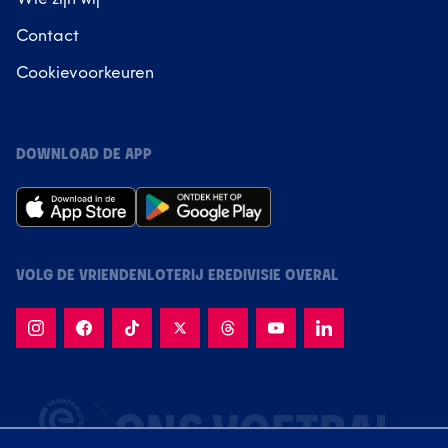
Contact
Cookievoorkeuren
DOWNLOAD DE APP
VOLG DE VRIENDENLOTERIJ EREDIVISIE OVERAL