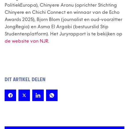
PolitiekEuropa), Chinyere Aronu (oprichter Stichting
Chinyere en Chichi Connect en winnaar van de Echo
Awards 2025), Bjorn Blom (journalist en oud-voorzitter
JongRegio) en Asma El Argabi (bestuurslid Stip
Studentenplatform). Het Juryrapport is te bekijken op
de website van NJR
.
DIT ARTIKEL DELEN