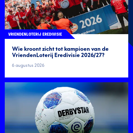
VRIENDENLOTERIJ EREDIVISIE
Wie kroont zicht tot kampioen van de
VriendenLoterij Eredivisie 2026/27?
6 augustus 2026