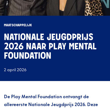
MAATSCHAPPELIJK
NATIONALE JEUGD­PRIJS
2026 NAAR PLAY MENTAL
FOUNDATION
2 april 2026
De Play Mental Foundation ontvangt de
allereerste Nationale Jeugdprijs 2026. Deze