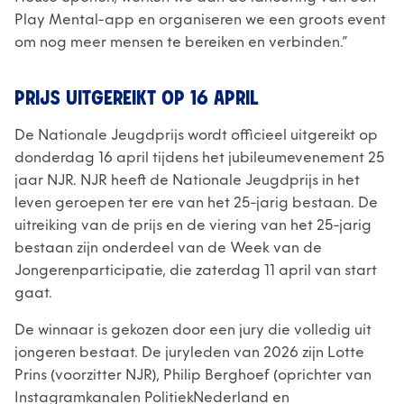
Play Mental-app en organiseren we een groots event
om nog meer mensen te bereiken en verbinden.”
PRIJS UITGEREIKT OP 16 APRIL
De Nationale Jeugdprijs wordt officieel uitgereikt op
donderdag 16 april tijdens het jubileumevenement 25
jaar NJR. NJR heeft de Nationale Jeugdprijs in het
leven geroepen ter ere van het 25-jarig bestaan. De
uitreiking van de prijs en de viering van het 25-jarig
bestaan zijn onderdeel van de Week van de
Jongerenparticipatie, die zaterdag 11 april van start
gaat.
De winnaar is gekozen door een jury die volledig uit
jongeren bestaat. De juryleden van 2026 zijn Lotte
Prins (voorzitter NJR), Philip Berghoef (oprichter van
Instagramkanalen PolitiekNederland en