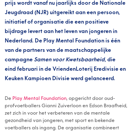
prijs wordt vanaf nu jaarlijks door de Nationale
Jeugdraad (NJR) uitgereikt aan een persoon,
initiatief of organisatie die een positieve
bijdrage levert aan het leven van jongeren in
Nederland. De Play Mental Foundation is één
van de partners van de maatschappelijke
campagne
Samen voor Kwetsbaarheid
, die
eind februari in de VriendenLoterij Eredivisie en
Keuken Kampioen Divisie werd gelanceerd.
De
Play Mental Foundation
, opgericht door oud-
profvoetballers Gianni Zuiverloon en Edson Braafheid,
zet zich in voor het verbeteren van de mentale
gezondheid van jongeren, met sport en bekende
voetballers als ingang. De organisatie combineert