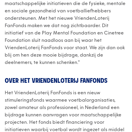
maatschappelijke initiatieven die de fysieke, mentale
en sociale gezondheid van voetballiefhebbers
ondersteunen. Met het nieuwe VriendenLoterij
FanFonds maken we dat nog zichtbaarder. Dit
initiatief van de Play Mental Foundation en Cinetree
Foundation sluit naadloos aan bij waar het
VriendenLoterij FanFonds voor staat. We zijn dan ook
blij om hen deze mooie bijdrage, dankzij de
deelnemers, te kunnen schenken.''
OVER HET VRIENDENLOTERIJ FANFONDS
Het VriendenLoterij FanFonds is een nieuw
stimuleringsfonds waarmee voetbalorganisaties,
zowel amateur als professioneel, in Nederland een
bijdrage kunnen aanvragen voor maatschappelijke
projecten. Het fonds biedt financiering voor
initiatieven waarbij voetbal wordt ingezet als middel