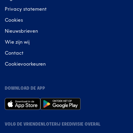
Privacy statement
Cookies
Nieuwsbrieven
Wie zijn wij
Contact
Cookievoorkeuren
DOWNLOAD DE APP
VOLG DE VRIENDENLOTERIJ EREDIVISIE OVERAL