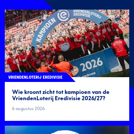
VRIENDENLOTERIJ EREDIVISIE
Wie kroont zicht tot kampioen van de
VriendenLoterij Eredivisie 2026/27?
6 augustus 2026