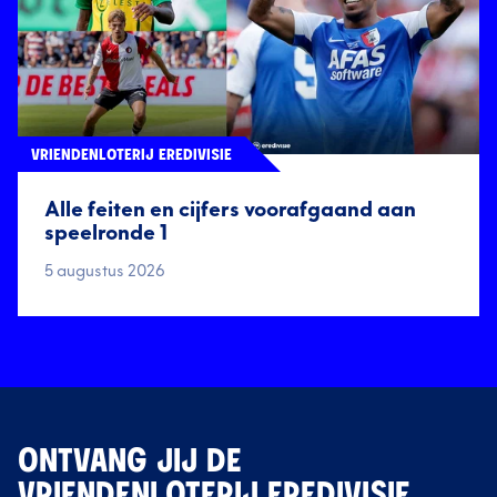
VRIENDENLOTERIJ EREDIVISIE
Alle feiten en cijfers voorafgaand aan
speelronde 1
5 augustus 2026
ONTVANG JIJ DE
VRIENDENLOTERIJ EREDIVISIE