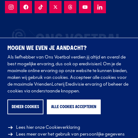
MOGEN WE EVEN JE AANDACHT?
Als liefhebber van Ons Voetbal verdien jij altijd en overal de
best mogelijke ervaring, dus ook op eredivisie.nl. Om je de
maximale online ervaring op onze website te kunnen bieden,
maken wij gebruik van cookies. Accepteer alle cookies voor
de maximale VriendenLoterij Eredivisie ervaring of beheer de
Volg onze clubs
cookies via onderstaande knoppen.
BEHEER COOKIES
ALLE COOKIES ACCEPTEREN
Lees hier onze Cookieverklaring
Lees meer over het gebruik van persoonlijke gegevens