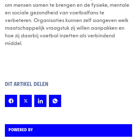
om mensen samen te brengen en de fysieke, mentale
en sociale gezondheid van voetbalfans te
verbeteren. Organisaties kunnen zelf aangeven welk
maatschappelijk vraagstuk zij willen aanpakken en
hoe zij daarbij voetbal inzetten als verbindend
middel.
DIT ARTIKEL DELEN
POWERED BY