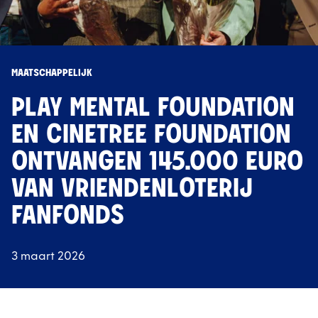
MAATSCHAPPELIJK
PLAY MENTAL FOUNDATION
EN CINETREE FOUNDATION
ONTVANGEN 145.000 EURO
VAN VRIENDENLOTERIJ
FANFONDS
3 maart 2026