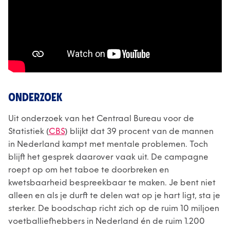
ONDERZOEK
Uit onderzoek van het Centraal Bureau voor de
Statistiek (
CBS
) blijkt dat 39 procent van de mannen
in Nederland kampt met mentale problemen. Toch
blijft het gesprek daarover vaak uit. De campagne
roept op om het taboe te doorbreken en
kwetsbaarheid bespreekbaar te maken. Je bent niet
alleen en als je durft te delen wat op je hart ligt, sta je
sterker. De boodschap richt zich op de ruim 10 miljoen
voetballiefhebbers in Nederland én de ruim 1.200