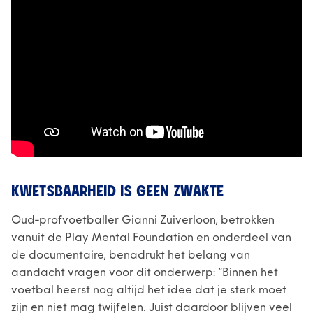
KWETSBAARHEID IS GEEN ZWAKTE
Oud-profvoetballer Gianni Zuiverloon, betrokken
vanuit de Play Mental Foundation en onderdeel van
de documentaire, benadrukt het belang van
aandacht vragen voor dit onderwerp: “Binnen het
voetbal heerst nog altijd het idee dat je sterk moet
zijn en niet mag twijfelen. Juist daardoor blijven veel