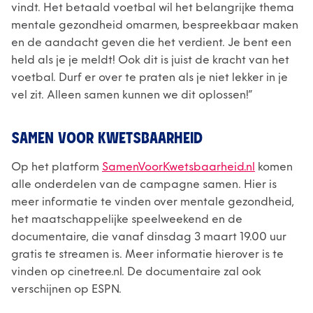
vindt. Het betaald voetbal wil het belangrijke thema
mentale gezondheid omarmen, bespreekbaar maken
en de aandacht geven die het verdient. Je bent een
held als je je meldt! Ook dit is juist de kracht van het
voetbal. Durf er over te praten als je niet lekker in je
vel zit. Alleen samen kunnen we dit oplossen!”
SAMEN VOOR KWETSBAARHEID
Op het platform
SamenVoorKwetsbaarheid.nl
komen
alle onderdelen van de campagne samen. Hier is
meer informatie te vinden over mentale gezondheid,
het maatschappelijke speelweekend en de
documentaire, die vanaf dinsdag 3 maart 19.00 uur
gratis te streamen is. Meer informatie hierover is te
vinden op cinetree.nl. De documentaire zal ook
verschijnen op ESPN.