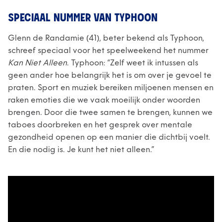
SPECIAAL NUMMER VAN TYPHOON
Glenn de Randamie (41), beter bekend als Typhoon,
schreef speciaal voor het speelweekend het nummer
Kan Niet Alleen
. Typhoon: “Zelf weet ik intussen als
geen ander hoe belangrijk het is om over je gevoel te
praten. Sport en muziek bereiken miljoenen mensen en
raken emoties die we vaak moeilijk onder woorden
brengen. Door die twee samen te brengen, kunnen we
taboes doorbreken en het gesprek over mentale
gezondheid openen op een manier die dichtbij voelt.
En die nodig is. Je kunt het niet alleen.”