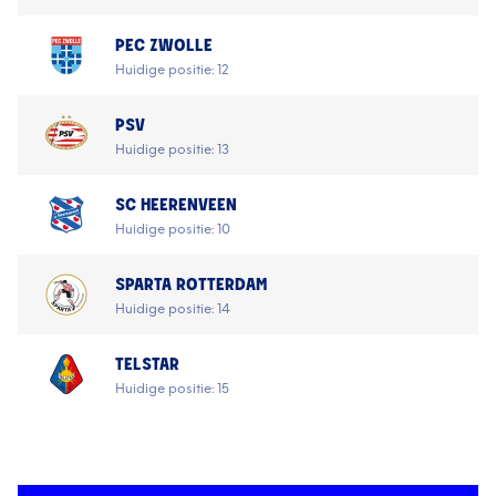
PEC ZWOLLE
Huidige positie: 12
PSV
Huidige positie: 13
SC HEERENVEEN
Huidige positie: 10
SPARTA ROTTERDAM
Huidige positie: 14
TELSTAR
Huidige positie: 15