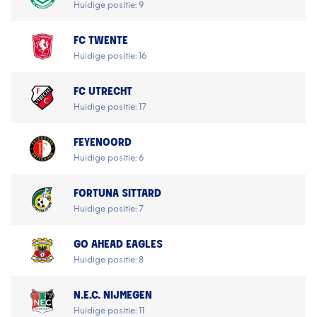
Huidige positie: 9
FC TWENTE
Huidige positie: 16
FC UTRECHT
Huidige positie: 17
FEYENOORD
Huidige positie: 6
FORTUNA SITTARD
Huidige positie: 7
GO AHEAD EAGLES
Huidige positie: 8
N.E.C. NIJMEGEN
Huidige positie: 11