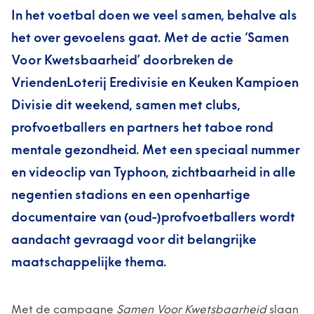
In het voetbal doen we veel samen, behalve als
het over gevoelens gaat. Met de actie ‘Samen
Voor Kwetsbaarheid’ doorbreken de
VriendenLoterij Eredivisie en Keuken Kampioen
Divisie dit weekend, samen met clubs,
profvoetballers en partners het taboe rond
mentale gezondheid. Met een speciaal nummer
en videoclip van Typhoon, zichtbaarheid in alle
negentien stadions en een openhartige
documentaire van (oud-)profvoetballers wordt
aandacht gevraagd voor dit belangrijke
maatschappelijke thema.
Met de campagne
Samen Voor Kwetsbaarheid
slaan