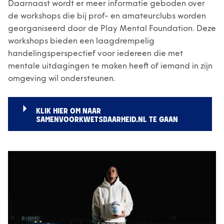
Daarnaast wordt er meer informatie geboden over
de workshops die bij prof- en amateurclubs worden
georganiseerd door de Play Mental Foundation. Deze
workshops bieden een laagdrempelig
handelingsperspectief voor iedereen die met
mentale uitdagingen te maken heeft of iemand in zijn
omgeving wil ondersteunen.
KLIK HIER OM NAAR
SAMENVOORKWETSBAARHEID.NL TE GAAN