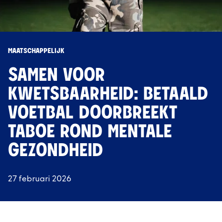
MAATSCHAPPELIJK
SAMEN VOOR
KWETSBAARHEID: BETAALD
VOETBAL DOORBREEKT
TABOE ROND MENTALE
GEZONDHEID
27 februari 2026