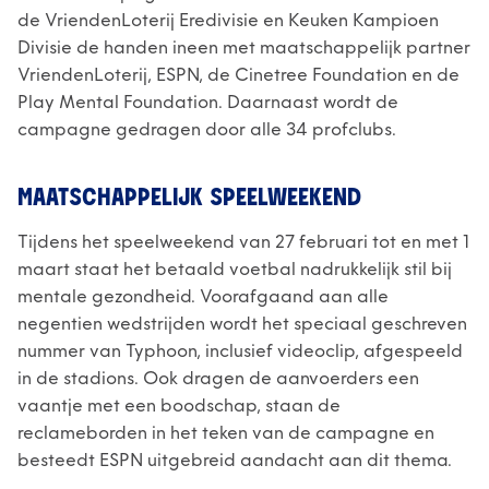
de VriendenLoterij Eredivisie en Keuken Kampioen
Divisie de handen ineen met maatschappelijk partner
VriendenLoterij, ESPN, de Cinetree Foundation en de
Play Mental Foundation. Daarnaast wordt de
campagne gedragen door alle 34 profclubs.
MAATSCHAPPELIJK SPEELWEEKEND
Tijdens het speelweekend van 27 februari tot en met 1
maart staat het betaald voetbal nadrukkelijk stil bij
mentale gezondheid. Voorafgaand aan alle
negentien wedstrijden wordt het speciaal geschreven
nummer van Typhoon, inclusief videoclip, afgespeeld
in de stadions. Ook dragen de aanvoerders een
vaantje met een boodschap, staan de
reclameborden in het teken van de campagne en
besteedt ESPN uitgebreid aandacht aan dit thema.