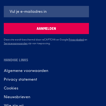
AANMELDEN
Deze site wordt beschermd door reCAPTCHA en Google
Privacybeleid
en
Servicevoorwaarden
zijn van toepassing.
HANDIGE LINKS
Algemene voorwaarden
Privacy statement
Cookies
Nieuwsbrieven
Wie zijn wij