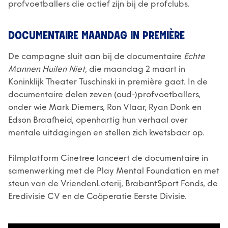
profvoetballers die actief zijn bij de profclubs.
DOCUMENTAIRE MAANDAG IN PREMIÈRE
De campagne sluit aan bij de documentaire
Echte
Mannen Huilen Niet
, die maandag 2 maart in
Koninklijk Theater Tuschinski in première gaat. In de
documentaire delen zeven (oud-)profvoetballers,
onder wie Mark Diemers, Ron Vlaar, Ryan Donk en
Edson Braafheid, openhartig hun verhaal over
mentale uitdagingen en stellen zich kwetsbaar op.
Filmplatform Cinetree lanceert de documentaire in
samenwerking met de Play Mental Foundation en met
steun van de VriendenLoterij, BrabantSport Fonds, de
Eredivisie CV en de Coöperatie Eerste Divisie.