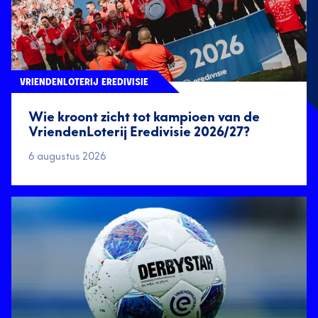
VRIENDENLOTERIJ EREDIVISIE
Wie kroont zicht tot kampioen van de
VriendenLoterij Eredivisie 2026/27?
6 augustus 2026