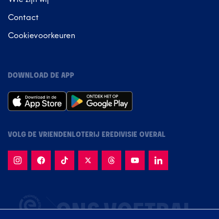
Contact
Cookievoorkeuren
DOWNLOAD DE APP
VOLG DE VRIENDENLOTERIJ EREDIVISIE OVERAL