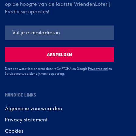
op de hoogte van de laatste VriendenLoterij
Eredivisie updates!
AANMELDEN
Deze site wordt beschermd door reCAPTCHA en Google
Privacybeleid
en
Servicevoorwaarden
zijn van toepassing.
HANDIGE LINKS
Algemene voorwaarden
Privacy statement
Cookies