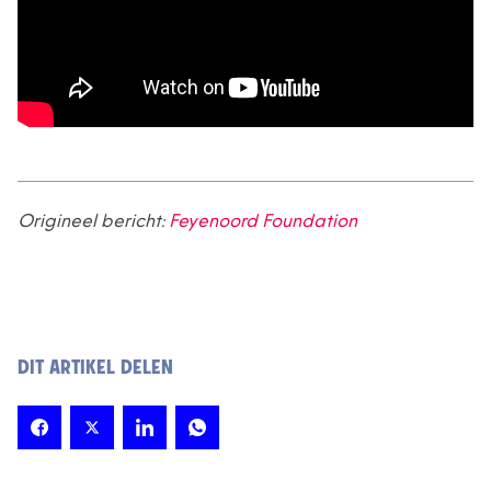
Origineel bericht:
Feyenoord Foundation
DIT ARTIKEL DELEN