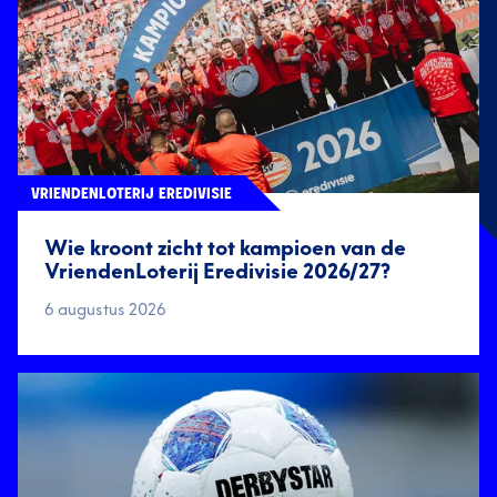
VRIENDENLOTERIJ EREDIVISIE
Wie kroont zicht tot kampioen van de
VriendenLoterij Eredivisie 2026/27?
6 augustus 2026