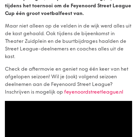
tijdens het toernooi om de Feyenoord Street League
Cup één groot voetbalfeest van.
Maar niet alleen op de velden in de wijk werd alles uit
de kast gehaald. Ook tijdens de bijeenkomst in
Theater Zuidplein en de buurtbijdrages haalden de
Street League-deelnemers en coaches alles uit de
kast.
Check de aftermovie en geniet nog één keer van het
afgelopen seizoen! Wil je (ook) volgend seizoen
deelnemen aan de Feyenoord Street League?
Inschrijven is mogelijk op
feyenoordstreetleague.nl