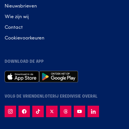
Nieuwsbrieven
Wie zijn wij
Contact
Cookievoorkeuren
DOWNLOAD DE APP
VOLG DE VRIENDENLOTERIJ EREDIVISIE OVERAL