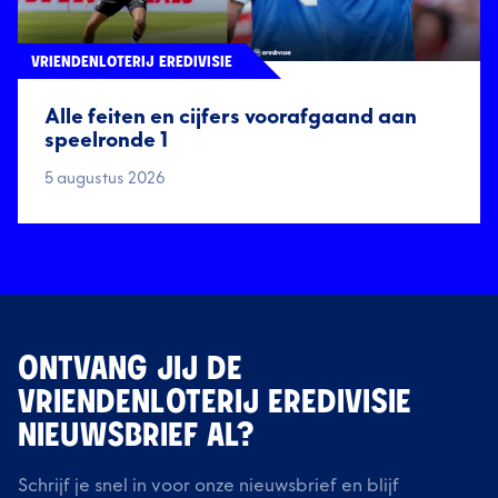
VRIENDENLOTERIJ EREDIVISIE
Alle feiten en cijfers voorafgaand aan
speelronde 1
5 augustus 2026
ONTVANG JIJ DE
VRIENDENLOTERIJ EREDIVISIE
NIEUWSBRIEF AL?
Schrijf je snel in voor onze nieuwsbrief en blijf