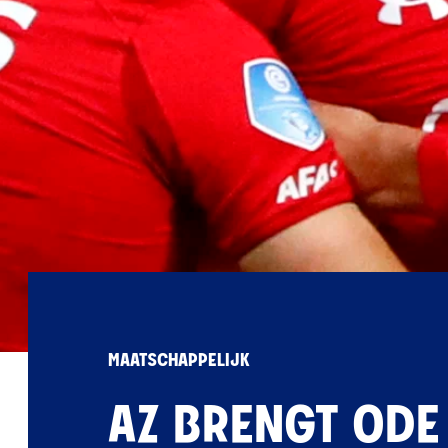
MAATSCHAPPELIJK
AZ BRENGT ODE