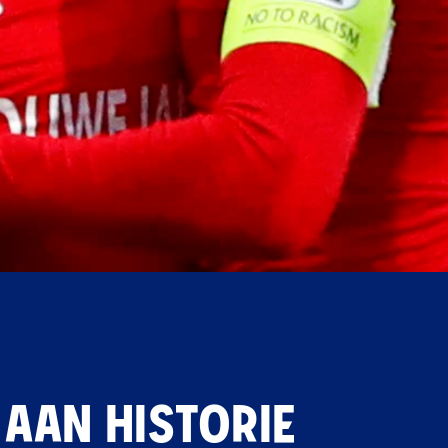
 AAN HISTORIE