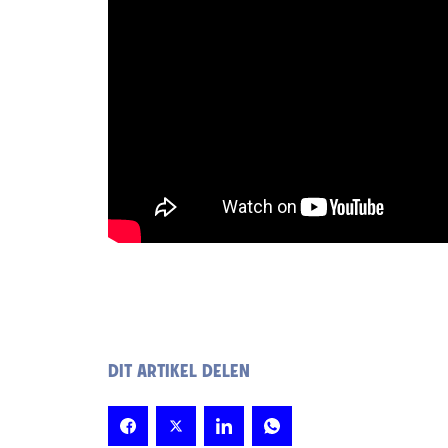
DIT ARTIKEL DELEN