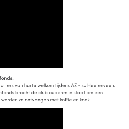
fonds.
rters van harte welkom tijdens AZ - sc Heerenveen.
fonds bracht de club ouderen in staat om een
 werden ze ontvangen met koffie en koek.