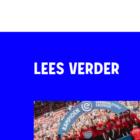
LEES VERDER