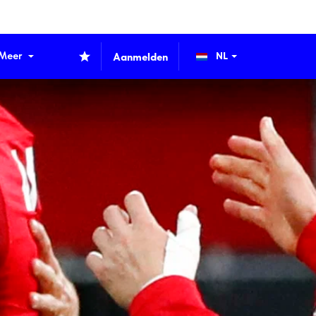
Meer
Aanmelden