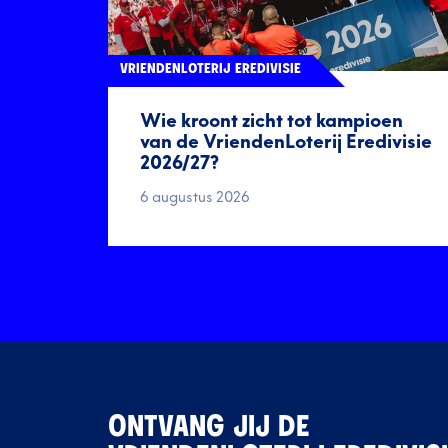
VRIENDENLOTERIJ EREDIVISIE
Wie kroont zicht tot kampioen
van de VriendenLoterij Eredivisie
2026/27?
6 augustus 2026
ONTVANG JIJ DE