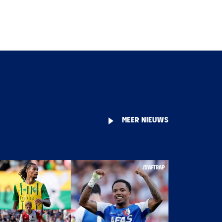
MEER NIEUWS