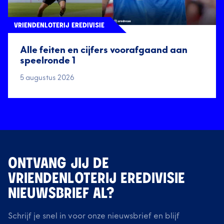
VRIENDENLOTERIJ EREDIVISIE
Alle feiten en cijfers voorafgaand aan
speelronde 1
5 augustus 2026
ONTVANG JIJ DE
VRIENDENLOTERIJ EREDIVISIE
NIEUWSBRIEF AL?
Schrijf je snel in voor onze nieuwsbrief en blijf