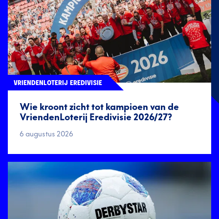
VRIENDENLOTERIJ EREDIVISIE
Wie kroont zicht tot kampioen van de
VriendenLoterij Eredivisie 2026/27?
6 augustus 2026