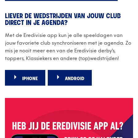
LIEVER DE WEDSTRIJDEN VAN JOUW CLUB
DIRECT IN JE AGENDA?
Met de Eredivisie app kun je alle speeldagen van
jouw favoriete club synchroniseren met je agenda. Zo
mis je nooit meer een van de Eredivisie derby's,
toppers, Klassiekers en andere (top)wedstrijden!
IPHONE
ANDROID