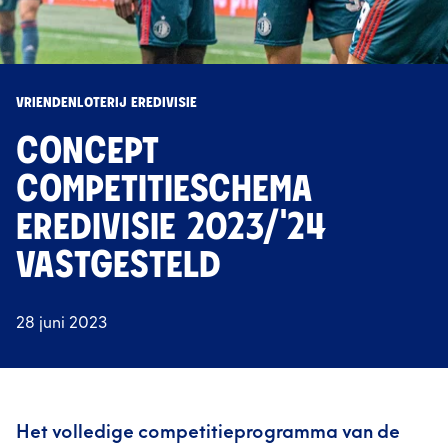
VRIENDENLOTERIJ EREDIVISIE
CONCEPT
COMPETITIESCHEMA
EREDIVISIE 2023/'24
VASTGESTELD
28 juni 2023
Het volledige competitieprogramma van de