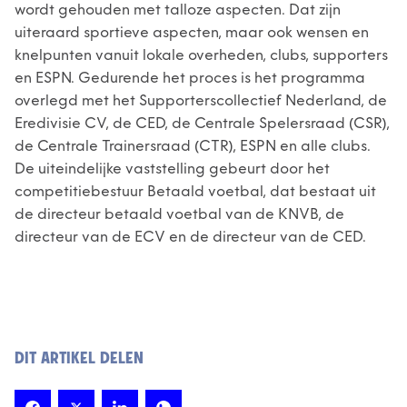
wordt gehouden met talloze aspecten. Dat zijn
uiteraard sportieve aspecten, maar ook wensen en
knelpunten vanuit lokale overheden, clubs, supporters
en ESPN. Gedurende het proces is het programma
overlegd met het Supporterscollectief Nederland, de
Eredivisie CV, de CED, de Centrale Spelersraad (CSR),
de Centrale Trainersraad (CTR), ESPN en alle clubs.
De uiteindelijke vaststelling gebeurt door het
competitiebestuur Betaald voetbal, dat bestaat uit
de directeur betaald voetbal van de KNVB, de
directeur van de ECV en de directeur van de CED.
DIT ARTIKEL DELEN