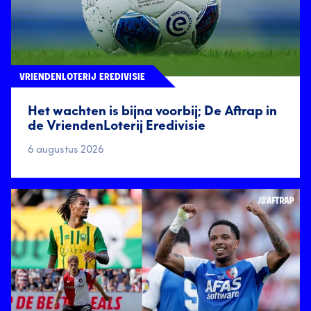
VRIENDENLOTERIJ EREDIVISIE
Het wachten is bijna voorbij; De Aftrap in
de VriendenLoterij Eredivisie
6 augustus 2026