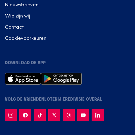
Nieuwsbrieven
Wie zijn wij
Contact
Cookievoorkeuren
DOWNLOAD DE APP
VOLG DE VRIENDENLOTERIJ EREDIVISIE OVERAL