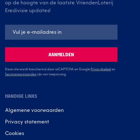
op de hoogte van de laatste VriendenLoterij
Eredivisie updates!
AANMELDEN
Deze site wordt beschermd door reCAPTCHA en Google
Privacybeleid
en
Servicevoorwaarden
zijn van toepassing.
HANDIGE LINKS
Algemene voorwaarden
Privacy statement
Cookies