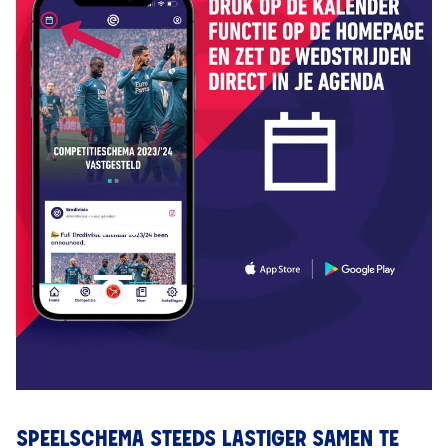
SPEELSCHEMA STEEDS LASTIGER SAMEN TE