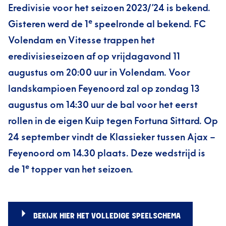
Eredivisie voor het seizoen 2023/’24 is bekend.
e
Gisteren werd de 1
speelronde al bekend. FC
Volendam en Vitesse trappen het
eredivisieseizoen af op vrijdagavond 11
augustus om 20:00 uur in Volendam. Voor
landskampioen Feyenoord zal op zondag 13
augustus om 14:30 uur de bal voor het eerst
rollen in de eigen Kuip tegen Fortuna Sittard. Op
24 september vindt de Klassieker tussen Ajax –
Feyenoord om 14.30 plaats. Deze wedstrijd is
e
de 1
topper van het seizoen.
BEKIJK HIER HET VOLLEDIGE SPEELSCHEMA