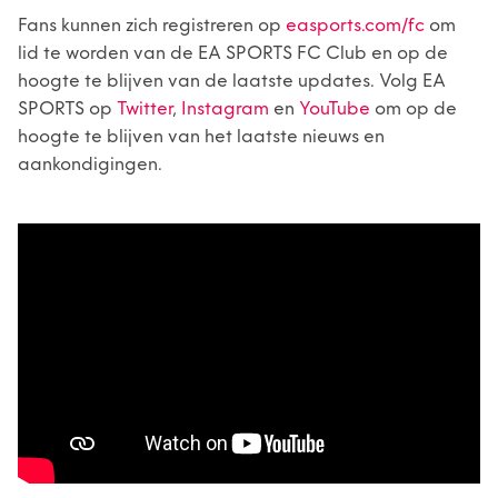
Fans kunnen zich registreren op
easports.com/fc
om
lid te worden van de EA SPORTS FC Club en op de
hoogte te blijven van de laatste updates. Volg EA
SPORTS op
Twitter
,
Instagram
en
YouTube
om op de
hoogte te blijven van het laatste nieuws en
aankondigingen.