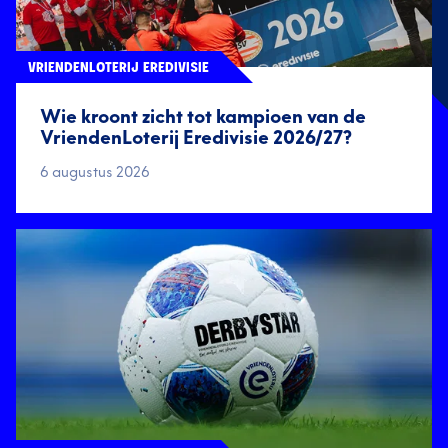
VRIENDENLOTERIJ EREDIVISIE
Wie kroont zicht tot kampioen van de
VriendenLoterij Eredivisie 2026/27?
6 augustus 2026