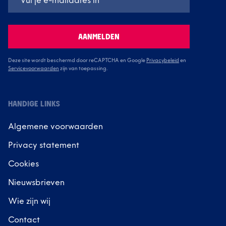
AANMELDEN
Deze site wordt beschermd door reCAPTCHA en Google
Privacybeleid
en
Servicevoorwaarden
zijn van toepassing.
HANDIGE LINKS
Algemene voorwaarden
Privacy statement
Cookies
Nieuwsbrieven
Wie zijn wij
Contact