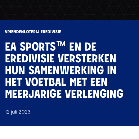
VRIENDENLOTERIJ EREDIVISIE
EA SPORTS™ EN DE
EREDIVISIE VERSTERKEN
HUN SAMENWERKING IN
HET VOETBAL MET EEN
MEERJARIGE VERLENGING
12 juli 2023