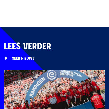
LEES VERDER
MEER NIEUWS