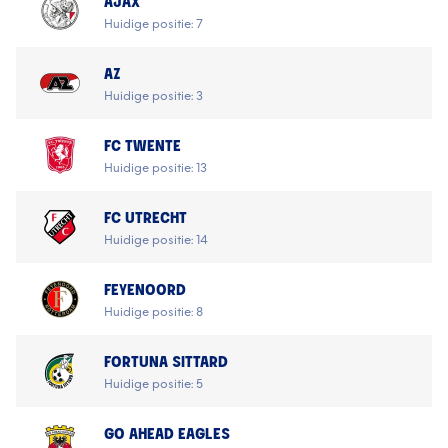
AJAX
Huidige positie: 7
AZ
Huidige positie: 3
FC TWENTE
Huidige positie: 13
FC UTRECHT
Huidige positie: 14
FEYENOORD
Huidige positie: 8
FORTUNA SITTARD
Huidige positie: 5
GO AHEAD EAGLES