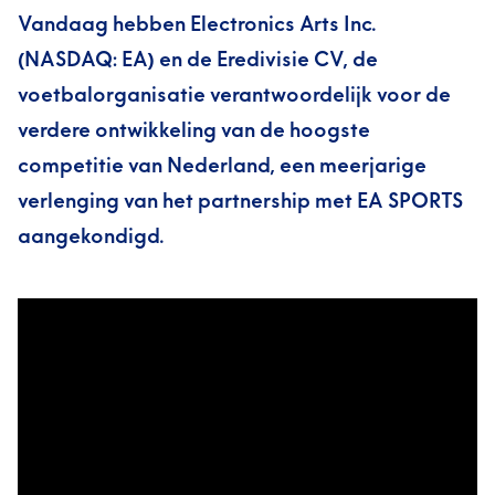
Vandaag hebben Electronics Arts Inc.
(NASDAQ: EA) en de Eredivisie CV, de
voetbalorganisatie verantwoordelijk voor de
verdere ontwikkeling van de hoogste
competitie van Nederland, een meerjarige
verlenging van het partnership met EA SPORTS
aangekondigd.