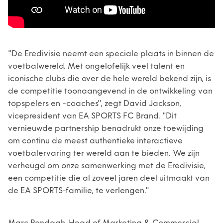
"De Eredivisie neemt een speciale plaats in binnen de
voetbalwereld. Met ongelofelijk veel talent en
iconische clubs die over de hele wereld bekend zijn, is
de competitie toonaangevend in de ontwikkeling van
topspelers en -coaches", zegt David Jackson,
vicepresident van EA SPORTS FC Brand. "Dit
vernieuwde partnership benadrukt onze toewijding
om continu de meest authentieke interactieve
voetbalervaring ter wereld aan te bieden. We zijn
verheugd om onze samenwerking met de Eredivisie,
een competitie die al zoveel jaren deel uitmaakt van
de EA SPORTS-familie, te verlengen."