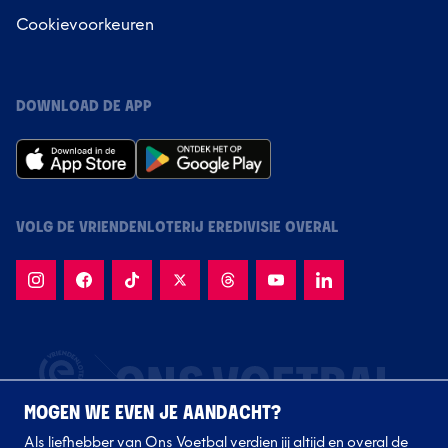
Cookievoorkeuren
DOWNLOAD DE APP
VOLG DE VRIENDENLOTERIJ EREDIVISIE OVERAL
MOGEN WE EVEN JE AANDACHT?
Als liefhebber van Ons Voetbal verdien jij altijd en overal de