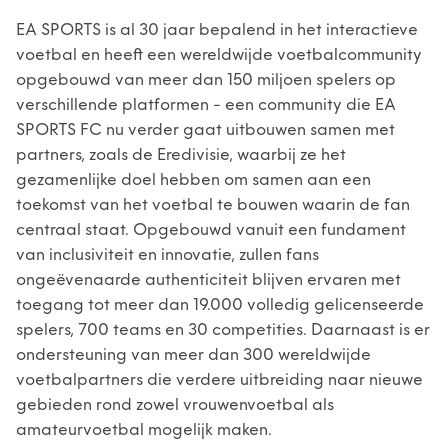
EA SPORTS is al 30 jaar bepalend in het interactieve
voetbal en heeft een wereldwijde voetbalcommunity
opgebouwd van meer dan 150 miljoen spelers op
verschillende platformen - een community die EA
SPORTS FC nu verder gaat uitbouwen samen met
partners, zoals de Eredivisie, waarbij ze het
gezamenlijke doel hebben om samen aan een
toekomst van het voetbal te bouwen waarin de fan
centraal staat. Opgebouwd vanuit een fundament
van inclusiviteit en innovatie, zullen fans
ongeëvenaarde authenticiteit blijven ervaren met
toegang tot meer dan 19.000 volledig gelicenseerde
spelers, 700 teams en 30 competities. Daarnaast is er
ondersteuning van meer dan 300 wereldwijde
voetbalpartners die verdere uitbreiding naar nieuwe
gebieden rond zowel vrouwenvoetbal als
amateurvoetbal mogelijk maken.