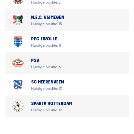
Huidige positie: 2
N.E.C. NIJMEGEN
Huidige positie: 15
PEC ZWOLLE
Huidige positie: 11
PSV
Huidige positie: 6
SC HEERENVEEN
Huidige positie: 10
SPARTA ROTTERDAM
Huidige positie: 12