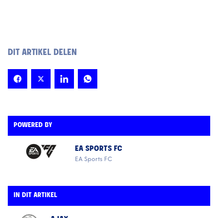
DIT ARTIKEL DELEN
POWERED BY
EA SPORTS FC
EA Sports FC
IN DIT ARTIKEL