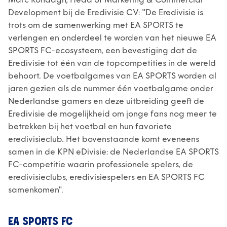
Marc Rondagh, Head of Marketing & Commercial
Development bij de Eredivisie CV: "De Eredivisie is
trots om de samenwerking met EA SPORTS te
verlengen en onderdeel te worden van het nieuwe EA
SPORTS FC-ecosysteem, een bevestiging dat de
Eredivisie tot één van de topcompetities in de wereld
behoort. De voetbalgames van EA SPORTS worden al
jaren gezien als de nummer één voetbalgame onder
Nederlandse gamers en deze uitbreiding geeft de
Eredivisie de mogelijkheid om jonge fans nog meer te
betrekken bij het voetbal en hun favoriete
eredivisieclub. Het bovenstaande komt eveneens
samen in de KPN eDivisie: de Nederlandse EA SPORTS
FC-competitie waarin professionele spelers, de
eredivisieclubs, eredivisiespelers en EA SPORTS FC
samenkomen".
EA SPORTS FC