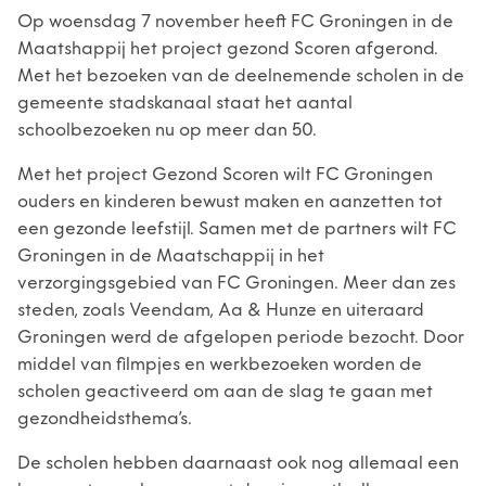
Op woensdag 7 november heeft FC Groningen in de
Maatshappij het project gezond Scoren afgerond.
Met het bezoeken van de deelnemende scholen in de
gemeente stadskanaal staat het aantal
schoolbezoeken nu op meer dan 50.
Met het project Gezond Scoren wilt FC Groningen
ouders en kinderen bewust maken en aanzetten tot
een gezonde leefstijl. Samen met de partners wilt FC
Groningen in de Maatschappij in het
verzorgingsgebied van FC Groningen. Meer dan zes
steden, zoals Veendam, Aa & Hunze en uiteraard
Groningen werd de afgelopen periode bezocht. Door
middel van filmpjes en werkbezoeken worden de
scholen geactiveerd om aan de slag te gaan met
gezondheidsthema’s.
De scholen hebben daarnaast ook nog allemaal een