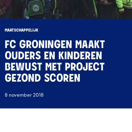
MAATSCHAPPELIJK
FC GRONINGEN MAAKT
OUDERS EN KINDEREN
BEWUST MET PROJECT
GEZOND SCOREN
8 november 2018