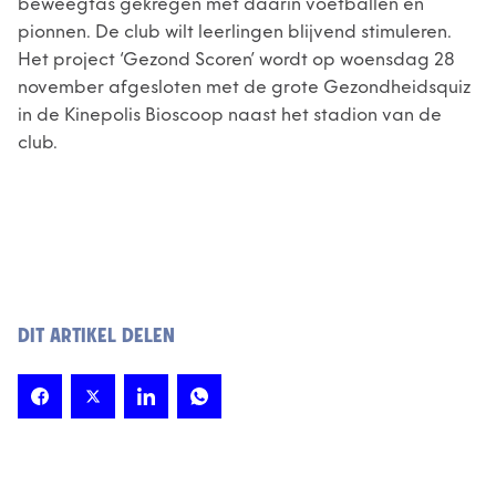
beweegtas gekregen met daarin voetballen en
pionnen. De club wilt leerlingen blijvend stimuleren.
Het project ‘Gezond Scoren’ wordt op woensdag 28
november afgesloten met de grote Gezondheidsquiz
in de Kinepolis Bioscoop naast het stadion van de
club.
DIT ARTIKEL DELEN