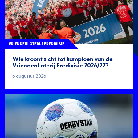
VRIENDENLOTERIJ EREDIVISIE
Wie kroont zicht tot kampioen van de
VriendenLoterij Eredivisie 2026/27?
6 augustus 2026