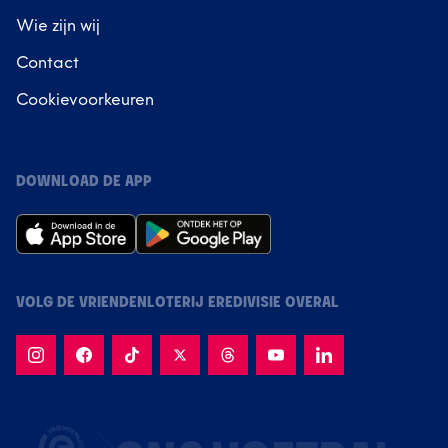
Wie zijn wij
Contact
Cookievoorkeuren
DOWNLOAD DE APP
VOLG DE VRIENDENLOTERIJ EREDIVISIE OVERAL