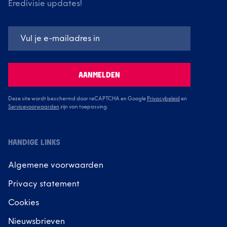
Eredivisie updates!
AANMELDEN
Deze site wordt beschermd door reCAPTCHA en Google
Privacybeleid
en
Servicevoorwaarden
zijn van toepassing.
HANDIGE LINKS
Algemene voorwaarden
Privacy statement
Cookies
Nieuwsbrieven