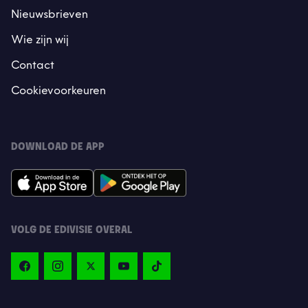
Nieuwsbrieven
Wie zijn wij
Contact
Cookievoorkeuren
DOWNLOAD DE APP
VOLG DE EDIVISIE OVERAL