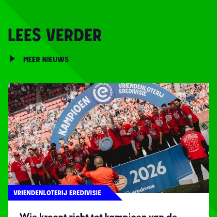
LEES VERDER
MEER NIEUWS
VRIENDENLOTERIJ EREDIVISIE