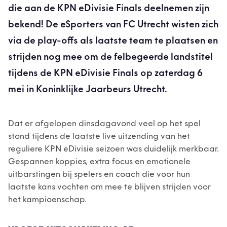
die aan de KPN eDivisie Finals deelnemen zijn
bekend! De eSporters van FC Utrecht wisten zich
via de play-offs als laatste team te plaatsen en
strijden nog mee om de felbegeerde landstitel
tijdens de KPN eDivisie Finals op zaterdag 6
mei in Koninklijke Jaarbeurs Utrecht.
Dat er afgelopen dinsdagavond veel op het spel
stond tijdens de laatste live uitzending van het
reguliere KPN eDivisie seizoen was duidelijk merkbaar.
Gespannen koppies, extra focus en emotionele
uitbarstingen bij spelers en coach die voor hun
laatste kans vochten om mee te blijven strijden voor
het kampioenschap.