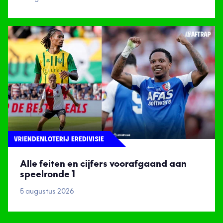
VRIENDENLOTERIJ EREDIVISIE
Alle feiten en cijfers voorafgaand aan
speelronde 1
5 augustus 2026