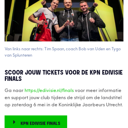
Van links naar rechts: Tim Spaan, coach Bob van Uden en Tygo
van Splunteren
SCOOR JOUW TICKETS VOOR DE KPN EDIVISIE
FINALS
Ga naar
https://edivisie.nl/finals
voor meer informatie
en support jouw club tijdens de strijd om de landstitel
op zaterdag 6 mei in de Koninklijke Jaarbeurs Utrecht.
KPN EDIVISIE FINALS