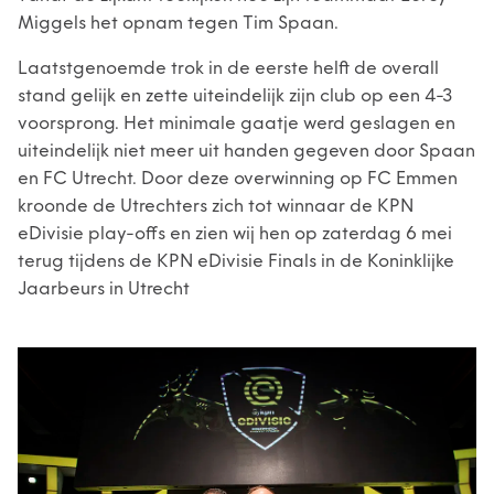
Miggels het opnam tegen Tim Spaan.
Laatstgenoemde trok in de eerste helft de overall
stand gelijk en zette uiteindelijk zijn club op een 4-3
voorsprong. Het minimale gaatje werd geslagen en
uiteindelijk niet meer uit handen gegeven door Spaan
en FC Utrecht. Door deze overwinning op FC Emmen
kroonde de Utrechters zich tot winnaar de KPN
eDivisie play-offs en zien wij hen op zaterdag 6 mei
terug tijdens de KPN eDivisie Finals in de Koninklijke
Jaarbeurs in Utrecht