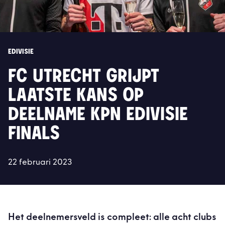
EDIVISIE
FC UTRECHT GRIJPT
LAATSTE KANS OP
DEELNAME KPN EDIVISIE
FINALS
22 februari 2023
Het deelnemersveld is compleet: alle acht clubs