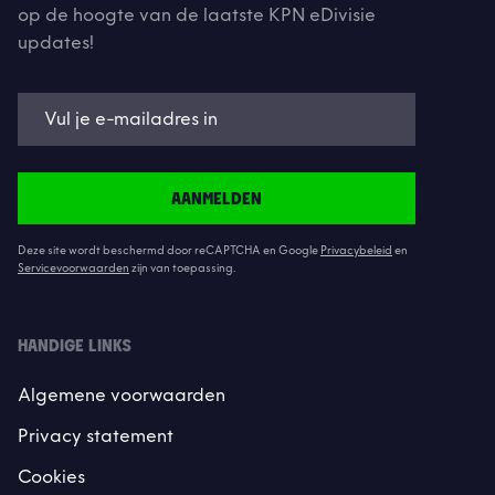
op de hoogte van de laatste KPN eDivisie
updates!
AANMELDEN
Deze site wordt beschermd door reCAPTCHA en Google
Privacybeleid
en
Servicevoorwaarden
zijn van toepassing.
HANDIGE LINKS
Algemene voorwaarden
Privacy statement
Cookies