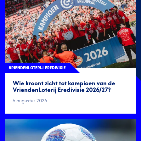
VRIENDENLOTERIJ EREDIVISIE
Wie kroont zicht tot kampioen van de
VriendenLoterij Eredivisie 2026/27?
6 augustus 2026