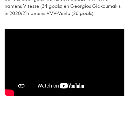
namens Vitesse (34 goals) en Georgios Giakoumakis
in 2020/21 namens VVV-Venlo (26 goals).