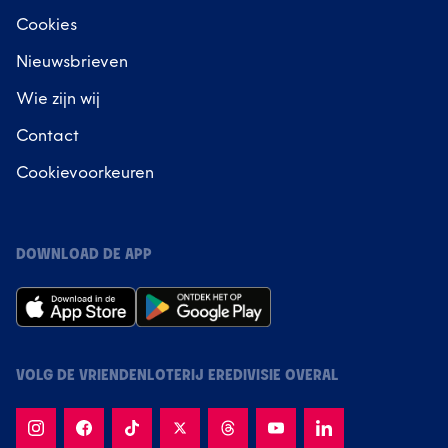
Cookies
Nieuwsbrieven
Wie zijn wij
Contact
Cookievoorkeuren
DOWNLOAD DE APP
VOLG DE VRIENDENLOTERIJ EREDIVISIE OVERAL