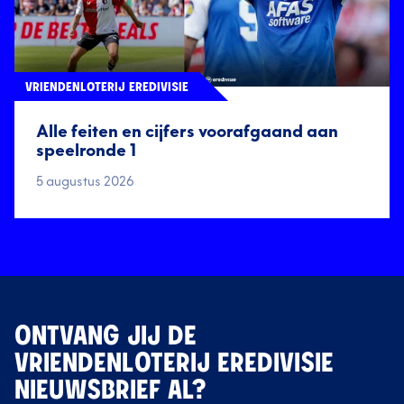
VRIENDENLOTERIJ EREDIVISIE
Alle feiten en cijfers voorafgaand aan
speelronde 1
5 augustus 2026
ONTVANG JIJ DE
VRIENDENLOTERIJ EREDIVISIE
NIEUWSBRIEF AL?