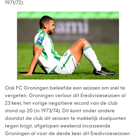
1971/72).
Ook FC Groningen beleefde een seizoen om snel te
vergeten. Groningen verloor dit Eredivisieseizoen al
23 keer, het vorige negatieve record van de club
stond op 20 (in 1973/74). Dit komt onder andere
doordat de club dit seizoen te makkelijk doelpunten
tegen krijgt, afgelopen weekend incasseerde
Groningen al voor de derde keer dit Eredivisieseizoen