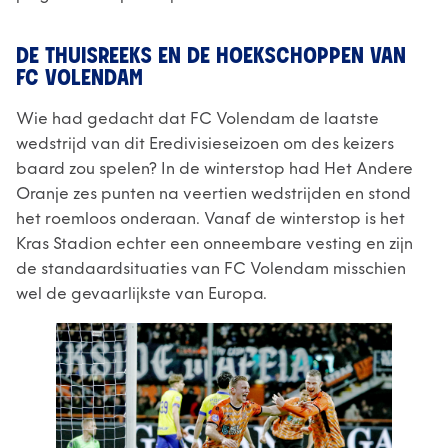
DE THUISREEKS EN DE HOEKSCHOPPEN VAN
FC VOLENDAM
Wie had gedacht dat FC Volendam de laatste
wedstrijd van dit Eredivisieseizoen om des keizers
baard zou spelen? In de winterstop had Het Andere
Oranje zes punten na veertien wedstrijden en stond
het roemloos onderaan. Vanaf de winterstop is het
Kras Stadion echter een onneembare vesting en zijn
de standaardsituaties van FC Volendam misschien
wel de gevaarlijkste van Europa.