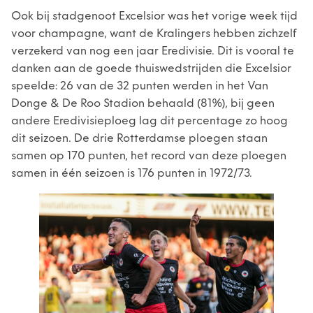
Ook bij stadgenoot Excelsior was het vorige week tijd
voor champagne, want de Kralingers hebben zichzelf
verzekerd van nog een jaar Eredivisie. Dit is vooral te
danken aan de goede thuiswedstrijden die Excelsior
speelde: 26 van de 32 punten werden in het Van
Donge & De Roo Stadion behaald (81%), bij geen
andere Eredivisieploeg lag dit percentage zo hoog
dit seizoen. De drie Rotterdamse ploegen staan
samen op 170 punten, het record van deze ploegen
samen in één seizoen is 176 punten in 1972/73.