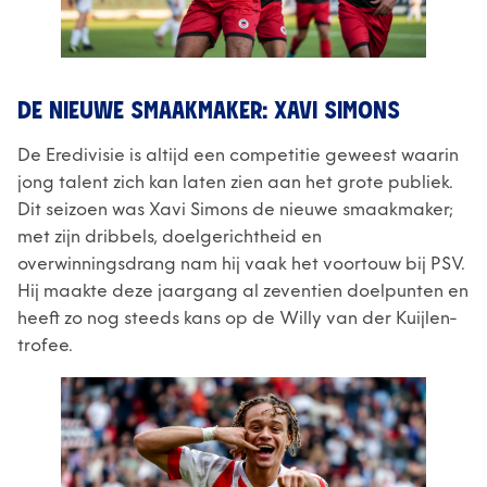
DE NIEUWE SMAAKMAKER: XAVI SIMONS
De Eredivisie is altijd een competitie geweest waarin
jong talent zich kan laten zien aan het grote publiek.
Dit seizoen was Xavi Simons de nieuwe smaakmaker;
met zijn dribbels, doelgerichtheid en
overwinningsdrang nam hij vaak het voortouw bij PSV.
Hij maakte deze jaargang al zeventien doelpunten en
heeft zo nog steeds kans op de Willy van der Kuijlen-
trofee.