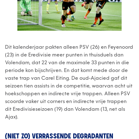
Dit kalenderjaar pakten alleen PSV (26) en Feyenoord
(23) in de Eredivisie meer punten in thuisduels dan
Volendam, dat 22 van de maximale 33 punten in die
periode kon bijschrijven. En dat komt mede door de
vaste trap van Carel Eiting. De oud-Ajacied gaf dit
seizoen tien assists in de competitie, waarvan acht uit
hoekschoppen en indirecte vrije trappen. Alleen PSV
scoorde vaker uit corners en indirecte vrije trappen
dit Eredivisieseizoen (19) dan Volendam (13, net als
Ajax).
(NIET ZO) VERRASSENDE DEGRADANTEN