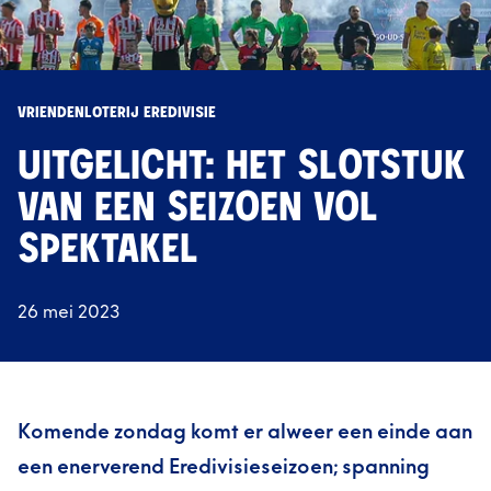
VRIENDENLOTERIJ EREDIVISIE
UITGELICHT: HET SLOTSTUK
VAN EEN SEIZOEN VOL
SPEKTAKEL
26 mei 2023
Komende zondag komt er alweer een einde aan
een enerverend Eredivisieseizoen; spanning