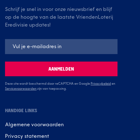
Schrijf je snel in voor onze nieuwsbrief en blijf
op de hoogte van de laatste VriendenLoterij
Eredivisie updates!
AANMELDEN
Deze site wordt beschermd door reCAPTCHA en Google
Privacybeleid
en
Servicevoorwaarden
zijn van toepassing.
HANDIGE LINKS
Algemene voorwaarden
Privacy statement