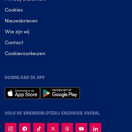
Cookies
Nieuwsbrieven
Wie zijn wij
Contact
Cookievoorkeuren
DOWNLOAD DE APP
VOLG DE VRIENDENLOTERIJ EREDIVISIE OVERAL