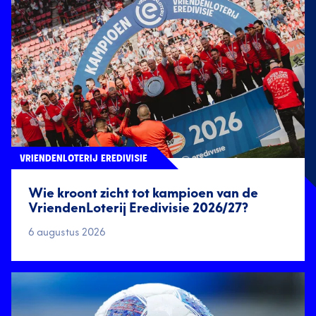
VRIENDENLOTERIJ EREDIVISIE
Wie kroont zicht tot kampioen van de
VriendenLoterij Eredivisie 2026/27?
6 augustus 2026