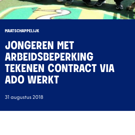
MAATSCHAPPELIJK
JONGEREN MET
ARBEIDSBEPERKING
TEKENEN CONTRACT VIA
ADO WERKT
31 augustus 2018