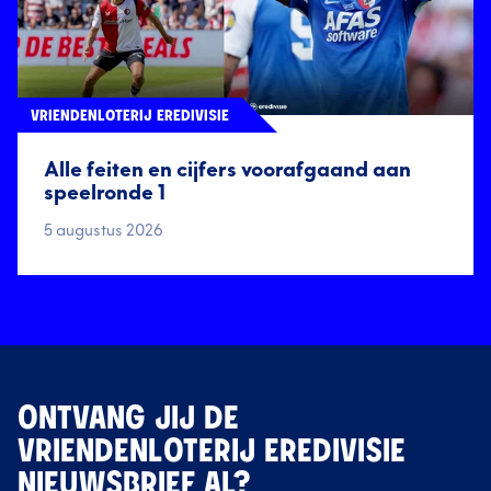
VRIENDENLOTERIJ EREDIVISIE
Alle feiten en cijfers voorafgaand aan
speelronde 1
5 augustus 2026
ONTVANG JIJ DE
VRIENDENLOTERIJ EREDIVISIE
NIEUWSBRIEF AL?