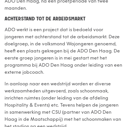
ADO Den Haag, na een proefperiode van twee
maanden.
ACHTERSTAND TOT DE ARBEIDSMARKT
ADO werkt is een project dat is bedoeld voor
jongeren met achterstand tot de arbeidsmarkt. Deze
doelgroep, in de volksmond Wajongeren genoemd,
heeft een plaats gekregen bij de ADO Den Haag. De
eerste groep jongeren is in mei gestart met het
programma bij ADO Den Haag onder leiding van een
externe jobcoach.
In aanloop naar een wedstrijd worden er diverse
werkzaamheden uitgevoerd, zoals schoonmaak,
inrichten ruimtes (onder leiding van de afdeling
Hospitality & Events) etc. Tevens helpen de jongeren
in samenwerking met CSU (partner van ADO Den
Haag in de Maatschappij) met het schoonmaken van
het stadion na een wedstrijd.