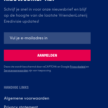
Schrijf je snel in voor onze nieuwsbrief en blijf
op de hoogte van de laatste VriendenLoterij
Eredivisie updates!
AANMELDEN
Deze site wordt beschermd door reCAPTCHA en Google
Privacybeleid
en
Servicevoorwaarden
zijn van toepassing.
HANDIGE LINKS
Algemene voorwaarden
Privacy statement