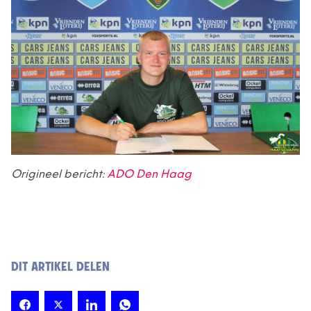
Origineel bericht:
ADO Den Haag
DIT ARTIKEL DELEN