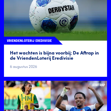
VRIENDENLOTERIJ EREDIVISIE
Het wachten is bijna voorbij; De Aftrap in
de VriendenLoterij Eredivisie
6 augustus 2026