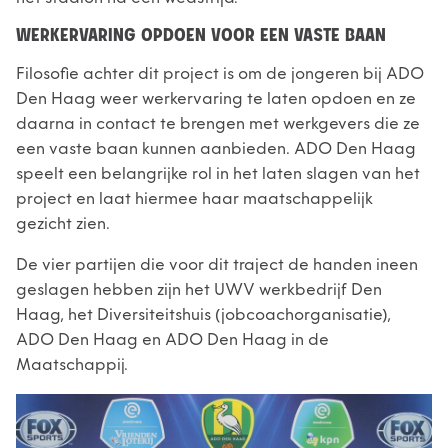
WERKERVARING OPDOEN VOOR EEN VASTE BAAN
Filosofie achter dit project is om de jongeren bij ADO
Den Haag weer werkervaring te laten opdoen en ze
daarna in contact te brengen met werkgevers die ze
een vaste baan kunnen aanbieden. ADO Den Haag
speelt een belangrijke rol in het laten slagen van het
project en laat hiermee haar maatschappelijk
gezicht zien.
De vier partijen die voor dit traject de handen ineen
geslagen hebben zijn het UWV werkbedrijf Den
Haag, het Diversiteitshuis (jobcoachorganisatie),
ADO Den Haag en ADO Den Haag in de
Maatschappij.