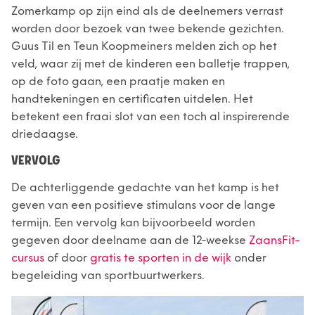
Zomerkamp op zijn eind als de deelnemers verrast
worden door bezoek van twee bekende gezichten.
Guus Til en Teun Koopmeiners melden zich op het
veld, waar zij met de kinderen een balletje trappen,
op de foto gaan, een praatje maken en
handtekeningen en certificaten uitdelen. Het
betekent een fraai slot van een toch al inspirerende
driedaagse.
VERVOLG
De achterliggende gedachte van het kamp is het
geven van een positieve stimulans voor de lange
termijn. Een vervolg kan bijvoorbeeld worden
gegeven door deelname aan de 12-weekse
ZaansFit-
cursus
of door
gratis te sporten in de wijk
onder
begeleiding van sportbuurtwerkers.