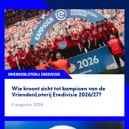
VRIENDENLOTERIJ EREDIVISIE
Wie kroont zicht tot kampioen van de
VriendenLoterij Eredivisie 2026/27?
6 augustus 2026