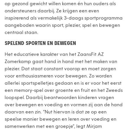
op gezond gewicht willen komen én hun ouders als
ondersteuners daarbij. Ze krijgen een even
inspirerend als vermakelijk 3-daags sportprogramma
aangeboden waarin sport, plezier, spel en bewegen
centraal staan.
SPELEND SPORTEN EN BEWEGEN
Het educatieve karakter van het ZaansFit AZ
Zomerkamp gaat hand in hand met het maken van
plezier. Dat staat constant voorop en moet zorgen
voor enthousiasmeren voor bewegen. Zo worden
allerlei sportspelletjes gedaan en is er voor het eerst
een memory-spel over groente en fruit en het Zweeds
loopspel. Daarbij beantwoorden kinderen vragen
over bewegen en voeding en vormen zij aan de hand
daarvan een zin. “Nut hiervan is dat ze op een
speelse manier bewegen en leren over voeding en
samenwerken met een groepje”, legt Mirjam