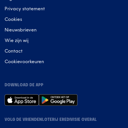
Privacy statement
Cookies
Nieuwsbrieven
Wie zijn wij
Contact
Cookievoorkeuren
DOWNLOAD DE APP
VOLG DE VRIENDENLOTERIJ EREDIVISIE OVERAL