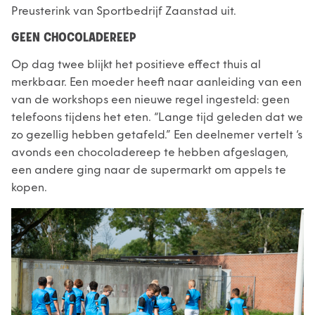
Preusterink van Sportbedrijf Zaanstad uit.
GEEN CHOCOLADEREEP
Op dag twee blijkt het positieve effect thuis al
merkbaar. Een moeder heeft naar aanleiding van een
van de workshops een nieuwe regel ingesteld: geen
telefoons tijdens het eten. “Lange tijd geleden dat we
zo gezellig hebben getafeld.” Een deelnemer vertelt ‘s
avonds een chocoladereep te hebben afgeslagen,
een andere ging naar de supermarkt om appels te
kopen.