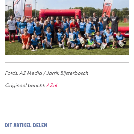
Foto's: AZ Media / Jarrik Bijsterbosch
Origineel bericht:
AZ.nl
DIT ARTIKEL DELEN