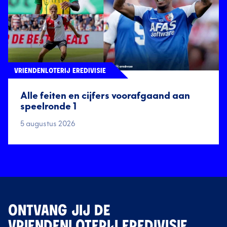
VRIENDENLOTERIJ EREDIVISIE
Alle feiten en cijfers voorafgaand aan
speelronde 1
5 augustus 2026
ONTVANG JIJ DE
VRIENDENLOTERIJ EREDIVISIE