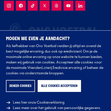
MOGEN WE EVEN JE AANDACHT?
Als liefhebber van Ons Voetbal verdien jij altijd en overal de
best mogelijke ervaring, dus ook op eredivisie.nl. Om je de
maximale online ervaring op onze website te kunnen bieden,
maken wij gebruik van cookies. Accepteer alle cookies voor
de maximale VriendenLoterij Eredivisie ervaring of beheer de
Volg onze clubs
cookies via onderstaande knoppen.
BEHEER COOKIES
ALLE COOKIES ACCEPTEREN
Lees hier onze Cookieverklaring
Lees meer over het gebruik van persoonlijke gegevens