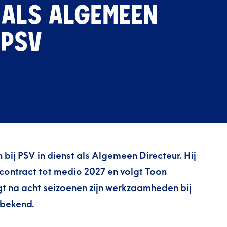
ALS ALGEMEEN
 PSV
 bij PSV in dienst als Algemeen Directeur. Hij
contract tot medio 2027 en volgt Toon
t na acht seizoenen zijn werkzaamheden bij
bekend.