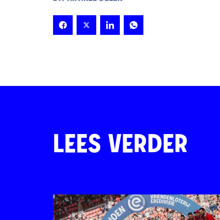
LEES VERDER