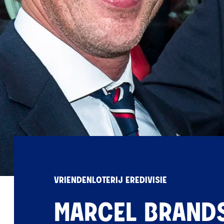
VRIENDENLOTERIJ EREDIVISIE
MARCEL BRAND