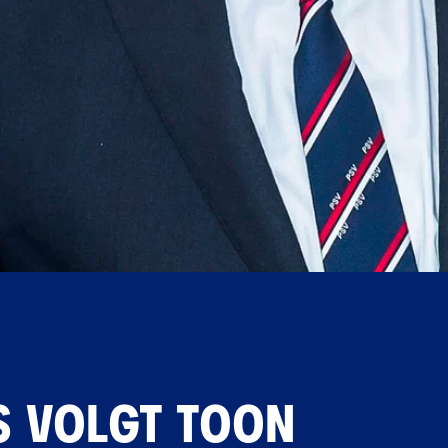
S VOLGT TOON