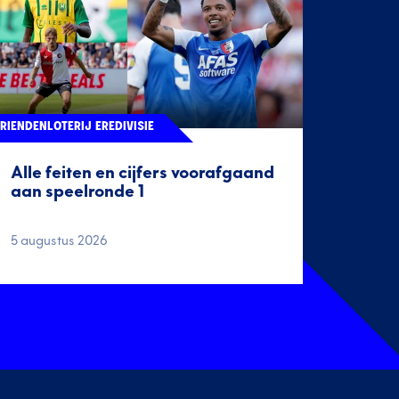
RIENDENLOTERIJ EREDIVISIE
Alle feiten en cijfers voorafgaand
aan speelronde 1
5 augustus 2026