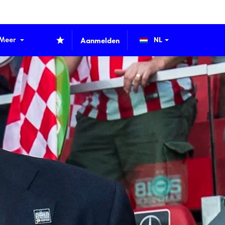
Meer
Aanmelden