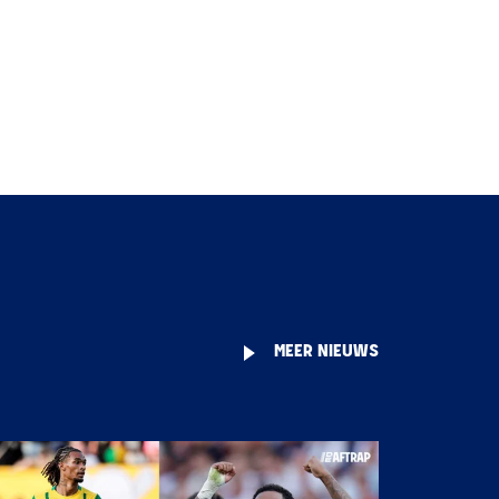
MEER NIEUWS