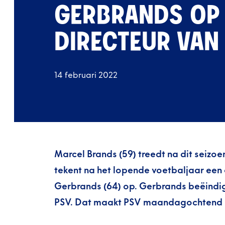
GERBRANDS OP 
DIRECTEUR VAN
14 februari 2022
Marcel Brands (59) treedt na dit seizoen
tekent na het lopende voetbaljaar een 
Gerbrands (64) op. Gerbrands beëindig
PSV. Dat maakt PSV maandagochtend 