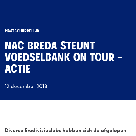
MAATSCHAPPELIJK
NAC BREDA STEUNT
VOEDSELBANK ON TOUR -
ACTIE
12 december 2018
Diverse Eredivisieclubs hebben zich de afgelopen