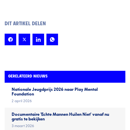
DIT ARTIKEL DELEN
GERELATEERD NIEUWS
Nationale Jeugd­prijs 2026 naar Play Mental
Foundation
2 april 2026
Documentaire 'Echte Mannen Huilen Niet' vanaf nu
gratis te bekijken
3 maart 2026