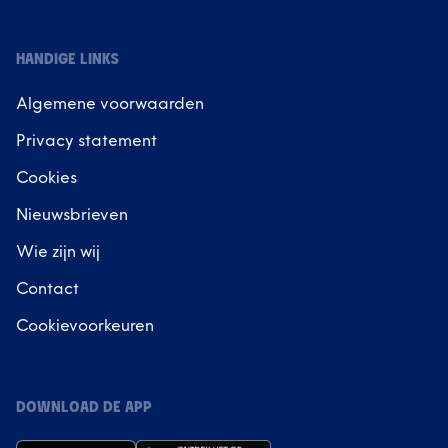
HANDIGE LINKS
Algemene voorwaarden
Privacy statement
Cookies
Nieuwsbrieven
Wie zijn wij
Contact
Cookievoorkeuren
DOWNLOAD DE APP