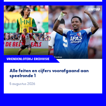
VRIENDENLOTERIJ EREDIVISIE
Alle feiten en cijfers voorafgaand aan
speelronde 1
5 augustus 2026