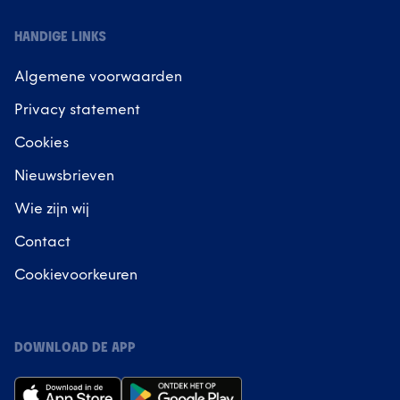
HANDIGE LINKS
Algemene voorwaarden
Privacy statement
Cookies
Nieuwsbrieven
Wie zijn wij
Contact
Cookievoorkeuren
DOWNLOAD DE APP