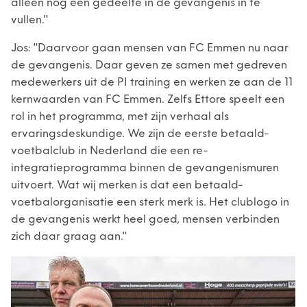
alleen nog een gedeelte in de gevangenis in te
vullen."
Jos: "Daarvoor gaan mensen van FC Emmen nu naar
de gevangenis. Daar geven ze samen met gedreven
medewerkers uit de PI training en werken ze aan de 11
kernwaarden van FC Emmen. Zelfs Ettore speelt een
rol in het programma, met zijn verhaal als
ervaringsdeskundige. We zijn de eerste betaald-
voetbalclub in Nederland die een re-
integratieprogramma binnen de gevangenismuren
uitvoert. Wat wij merken is dat een betaald-
voetbalorganisatie een sterk merk is. Het clublogo in
de gevangenis werkt heel goed, mensen verbinden
zich daar graag aan."