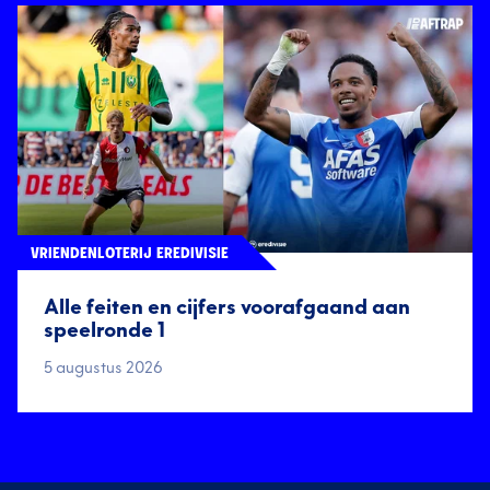
VRIENDENLOTERIJ EREDIVISIE
Alle feiten en cijfers voorafgaand aan
speelronde 1
5 augustus 2026