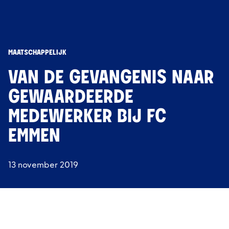
MAATSCHAPPELIJK
VAN DE GEVANGENIS NAAR
GEWAARDEERDE
MEDEWERKER BIJ FC
EMMEN
13 november 2019