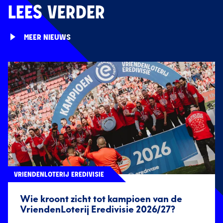
LEES VERDER
MEER NIEUWS
VRIENDENLOTERIJ EREDIVISIE
Wie kroont zicht tot kampioen van de
VriendenLoterij Eredivisie 2026/27?