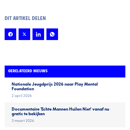
DIT ARTIKEL DELEN
GERELATEERD NIEUWS
Nationale Jeugd­prijs 2026 naar Play Mental
Foundation
2 april 2026
Documentaire 'Echte Mannen Huilen Niet' vanaf nu
gratis te bekijken
3 maart 2026