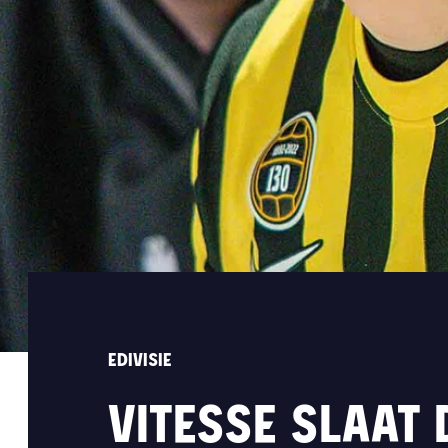
EDIVISIE
VITESSE SLAAT