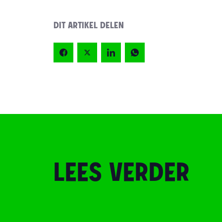
DIT ARTIKEL DELEN
LEES VERDER