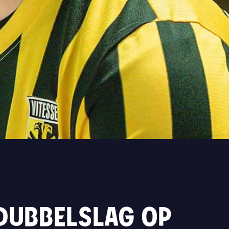
 DUBBELSLAG OP