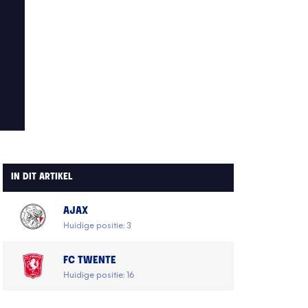
IN DIT ARTIKEL
AJAX
Huidige positie: 3
FC TWENTE
Huidige positie: 16