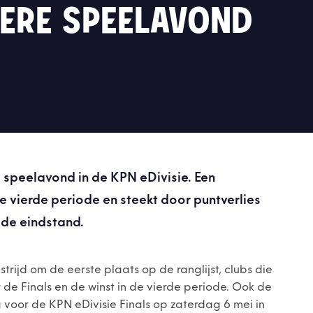
IERE SPEELAVOND
e speelavond in de KPN eDivisie. Een
 vierde periode en steekt door puntverlies
 de eindstand.
ijd om de eerste plaats op de ranglijst, clubs die
de Finals en de winst in de vierde periode. Ook de
g voor de KPN eDivisie Finals op zaterdag 6 mei in