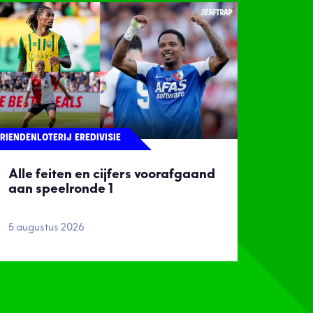
RIENDENLOTERIJ EREDIVISIE
Alle feiten en cijfers voorafgaand
aan speelronde 1
5 augustus 2026