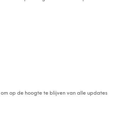
 om op de hoogte te blijven van alle updates