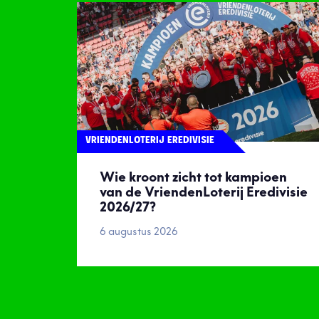
VRIENDENLOTERIJ EREDIVISIE
Wie kroont zicht tot kampioen
van de VriendenLoterij Eredivisie
2026/27?
6 augustus 2026