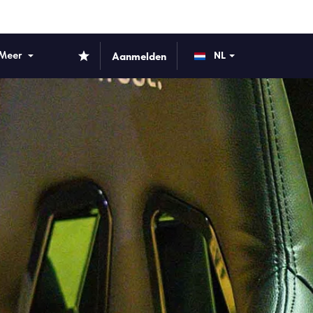
Meer
Aanmelden