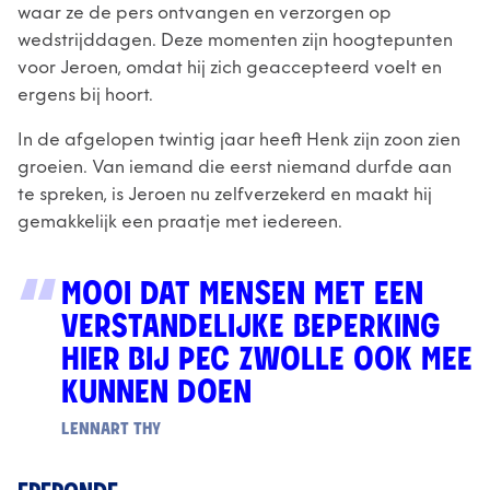
waar ze de pers ontvangen en verzorgen op
wedstrijddagen. Deze momenten zijn hoogtepunten
voor Jeroen, omdat hij zich geaccepteerd voelt en
ergens bij hoort.
In de afgelopen twintig jaar heeft Henk zijn zoon zien
groeien. Van iemand die eerst niemand durfde aan
te spreken, is Jeroen nu zelfverzekerd en maakt hij
gemakkelijk een praatje met iedereen.
MOOI DAT MENSEN MET EEN
VERSTANDELIJKE BEPERKING
HIER BIJ PEC ZWOLLE OOK MEE
KUNNEN DOEN
LENNART THY