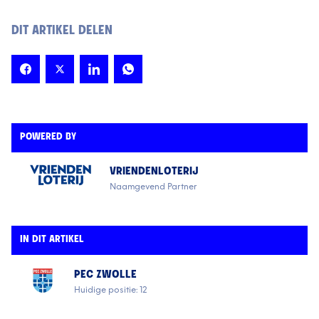
DIT ARTIKEL DELEN
POWERED BY
VRIENDENLOTERIJ
Naamgevend Partner
IN DIT ARTIKEL
PEC ZWOLLE
Huidige positie: 12