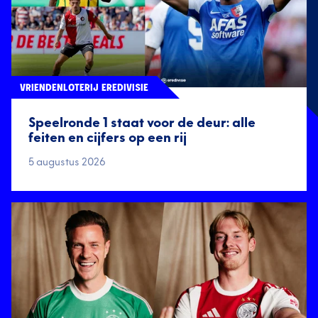
VRIENDENLOTERIJ EREDIVISIE
Speelronde 1 staat voor de deur: alle
feiten en cijfers op een rij
5 augustus 2026