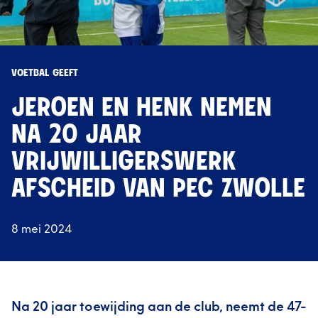
VOETBAL GEEFT
JEROEN EN HENK NEMEN
NA 20 JAAR
VRIJWILLIGERSWERK
AFSCHEID VAN PEC ZWOLLE
8 mei 2024
Na 20 jaar toewijding aan de club, neemt de 47-