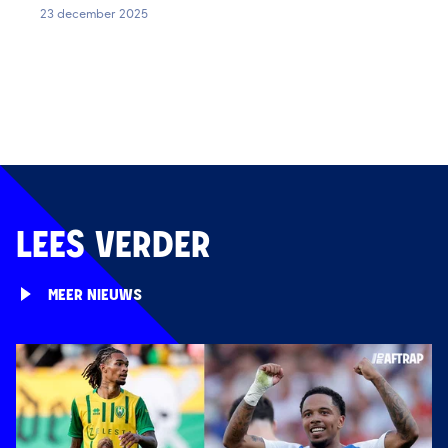
23 december 2025
LEES VERDER
MEER NIEUWS