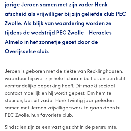
jarige Jeroen samen met zijn vader Henk
afscheid als vrijwilliger bij zijn geliefde club PEC
Zwolle. Als blijk van waardering worden ze
tijdens de wedstrijd PEC Zwolle - Heracles
Almelo in het zonnetje gezet door de
Overijsselse club.
Jeroen is geboren met de ziekte van Recklinghausen,
waardoor hij over zijn hele lichaam bultjes en een licht
verstandelijke beperking heeft. Dit maakt sociaal
contact moeilijk en hij wordt gepest. Om hem te
steunen, besluit vader Henk twintig jaar geleden
samen met Jeroen vrijwilligerswerk te gaan doen bij
PEC Zwolle, hun favoriete club.
Sindsdien zijn ze een vast gezicht in de persruimte,