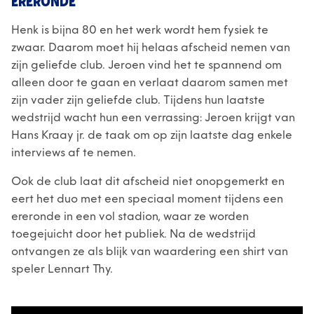
ERERONDE
Henk is bijna 80 en het werk wordt hem fysiek te
zwaar. Daarom moet hij helaas afscheid nemen van
zijn geliefde club. Jeroen vind het te spannend om
alleen door te gaan en verlaat daarom samen met
zijn vader zijn geliefde club. Tijdens hun laatste
wedstrijd wacht hun een verrassing: Jeroen krijgt van
Hans Kraay jr. de taak om op zijn laatste dag enkele
interviews af te nemen.
Ook de club laat dit afscheid niet onopgemerkt en
eert het duo met een speciaal moment tijdens een
ereronde in een vol stadion, waar ze worden
toegejuicht door het publiek. Na de wedstrijd
ontvangen ze als blijk van waardering een shirt van
speler Lennart Thy.