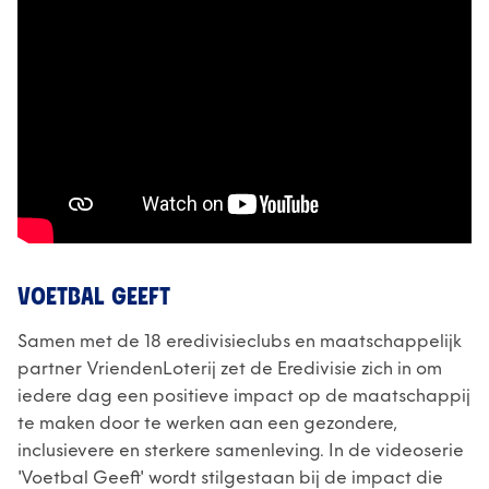
VOETBAL GEEFT
Samen met de 18 eredivisieclubs en maatschappelijk
partner VriendenLoterij zet de Eredivisie zich in om
iedere dag een positieve impact op de maatschappij
te maken door te werken aan een gezondere,
inclusievere en sterkere samenleving. In de videoserie
'Voetbal Geeft' wordt stilgestaan bij de impact die