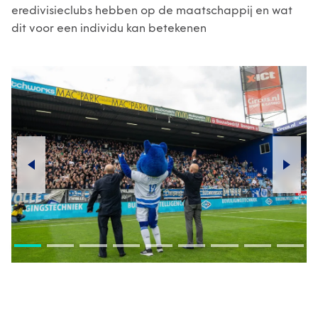
eredivisieclubs hebben op de maatschappij en wat
dit voor een individu kan betekenen