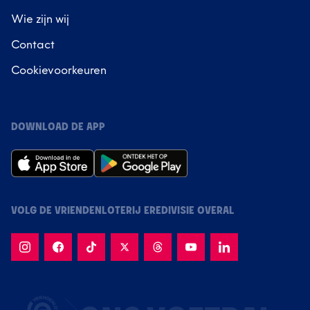
Wie zijn wij
Contact
Cookievoorkeuren
DOWNLOAD DE APP
VOLG DE VRIENDENLOTERIJ EREDIVISIE OVERAL