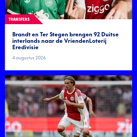
TRANSFERS
Brandt en Ter Stegen brengen 92 Duitse
interlands naar de VriendenLoterij
Eredivisie
4 augustus 2026