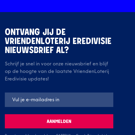
ONTVANG JIJ DE
VRIENDENLOTERIJ EREDIVISIE
NIEUWSBRIEF AL?
Schrijf je snel in voor onze nieuwsbrief en blijf
op de hoogte van de laatste VriendenLoterij
Eredivisie updates!
AANMELDEN