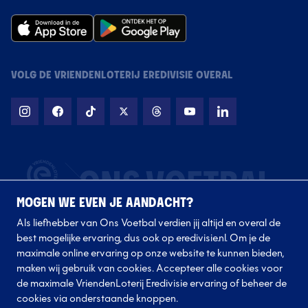
VOLG DE VRIENDENLOTERIJ EREDIVISIE OVERAL
MOGEN WE EVEN JE AANDACHT?
Als liefhebber van Ons Voetbal verdien jij altijd en overal de
best mogelijke ervaring, dus ook op eredivisie.nl. Om je de
maximale online ervaring op onze website te kunnen bieden,
maken wij gebruik van cookies. Accepteer alle cookies voor
de maximale VriendenLoterij Eredivisie ervaring of beheer de
Volg onze clubs
cookies via onderstaande knoppen.