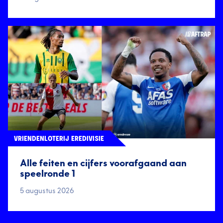
VRIENDENLOTERIJ EREDIVISIE
Alle feiten en cijfers voorafgaand aan
speelronde 1
5 augustus 2026