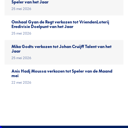
Speler van het Jaar
25 mei 2026
Omhaal Gyan de Regt verkozen tot VriendenLoterij
Eredivisie Doelpunt van het Jaar
25 mei 2026
Mika Godts verkozen tot Johan Cruijff Talent van het
Jaar
25 mei 2026
Anis Hadj Moussa verkozen tot Speler van de Maand
mei
22 mei 2026