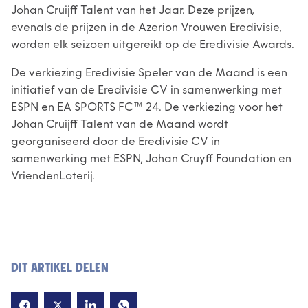
Johan Cruijff Talent van het Jaar. Deze prijzen,
evenals de prijzen in de Azerion Vrouwen Eredivisie,
worden elk seizoen uitgereikt op de Eredivisie Awards.
De verkiezing Eredivisie Speler van de Maand is een
initiatief van de Eredivisie CV in samenwerking met
ESPN en EA SPORTS FC™ 24. De verkiezing voor het
Johan Cruijff Talent van de Maand wordt
georganiseerd door de Eredivisie CV in
samenwerking met ESPN, Johan Cruyff Foundation en
VriendenLoterij.
DIT ARTIKEL DELEN