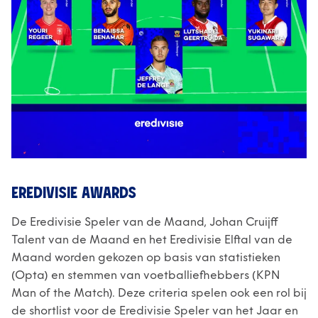
EREDIVISIE AWARDS
De Eredivisie Speler van de Maand, Johan Cruijff
Talent van de Maand en het Eredivisie Elftal van de
Maand worden gekozen op basis van statistieken
(Opta) en stemmen van voetballiefhebbers (KPN
Man of the Match). Deze criteria spelen ook een rol bij
de shortlist voor de Eredivisie Speler van het Jaar en