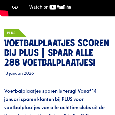
PLUS
VOETBALPLAATJES SCOREN
BIJ PLUS | SPAAR ALLE
288 VOETBALPLAATJES!
13 januari 2026
Voetbalplaatjes sparen is terug! Vanaf 14
januari sparen klanten bij PLUS voor
voetbalplaatjes van alle achttien clubs uit de