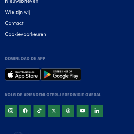
Nieuwsbrieven
Wie zijn wij
Contact
Cookievoorkeuren
DOWNLOAD DE APP
VOLG DE VRIENDENLOTERIJ EREDIVISIE OVERAL