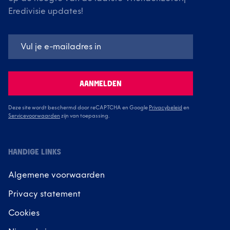
Eredivisie updates!
AANMELDEN
Deze site wordt beschermd door reCAPTCHA en Google
Privacybeleid
en
Servicevoorwaarden
zijn van toepassing.
HANDIGE LINKS
Algemene voorwaarden
Privacy statement
Cookies