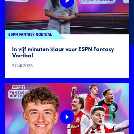
ESPN FANTASY VOETBAL
In vijf minuten klaar voor ESPN Fantasy
Voetbal
31 juli 2026