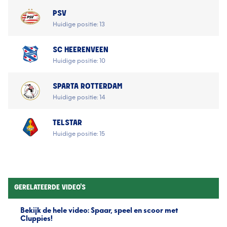
PSV
Huidige positie: 13
SC HEERENVEEN
Huidige positie: 10
SPARTA ROTTERDAM
Huidige positie: 14
TELSTAR
Huidige positie: 15
GERELATEERDE VIDEO'S
Bekijk de hele video: Spaar, speel en scoor met
Cluppies!