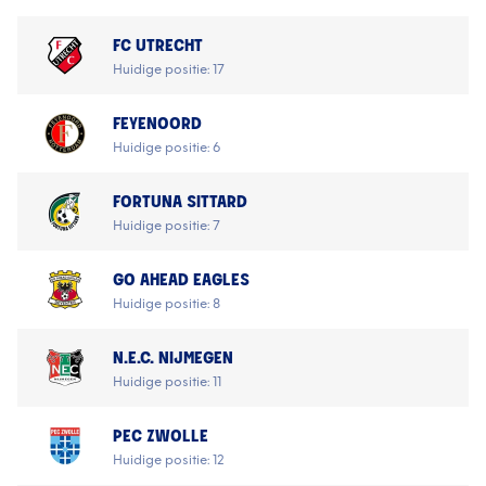
FC UTRECHT
Huidige positie: 17
FEYENOORD
Huidige positie: 6
FORTUNA SITTARD
Huidige positie: 7
GO AHEAD EAGLES
Huidige positie: 8
N.E.C. NIJMEGEN
Huidige positie: 11
PEC ZWOLLE
Huidige positie: 12