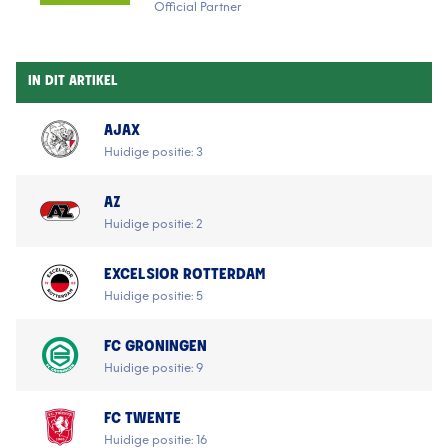
Official Partner
IN DIT ARTIKEL
AJAX
Huidige positie: 3
AZ
Huidige positie: 2
EXCELSIOR ROTTERDAM
Huidige positie: 5
FC GRONINGEN
Huidige positie: 9
FC TWENTE
Huidige positie: 16