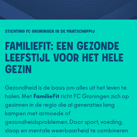
STICHTING FC GRONINGEN IN DE MAATSCHAPPIJ
FAMILIEFIT: EEN GEZONDE
LEEFSTIJL VOOR HET HELE
GEZIN
Gezondheid is de basis om alles uit het leven te
halen. Met
FamilieFit
richt FC Groningen zich op
gezinnen in de regio die al generaties lang
kampen met armoede of
gezondheidsproblemen. Door sport, voeding,
slaap en mentale weerbaarheid te combineren