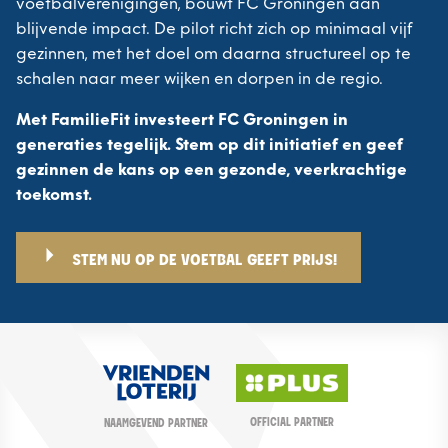
voetbalverenigingen, bouwt FC Groningen aan
blijvende impact. De pilot richt zich op minimaal vijf
gezinnen, met het doel om daarna structureel op te
schalen naar meer wijken en dorpen in de regio.
Met FamilieFit investeert FC Groningen in
generaties tegelijk. Stem op dit initiatief en geef
gezinnen de kans op een gezonde, veerkrachtige
toekomst.
STEM NU OP DE VOETBAL GEEFT PRIJS!
OFFICIAL PARTNER
NAAMGEVEND PARTNER