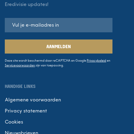
Eredivisie updates!
AANMELDEN
Deze site wordt beschermd door reCAPTCHA en Google
Privacybeleid
en
Servicevoorwaarden
zijn van toepassing.
HANDIGE LINKS
Algemene voorwaarden
Privacy statement
Cookies
Nieuwsbrieven