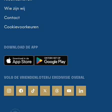
Wie zijn wij
Contact
Cookievoorkeuren
DOWNLOAD DE APP
VOLG DE VRIENDENLOTERIJ EREDIVISIE OVERAL