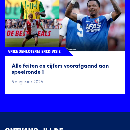
VRIENDENLOTERIJ EREDIVISIE
Alle feiten en cijfers voorafgaand aan
speelronde 1
5 augustus 2026