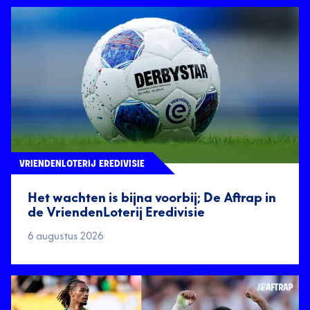
VRIENDENLOTERIJ EREDIVISIE
Het wachten is bijna voorbij; De Aftrap in
de VriendenLoterij Eredivisie
6 augustus 2026