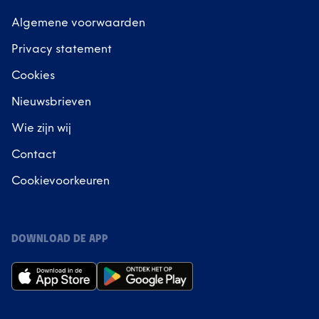
Algemene voorwaarden
Privacy statement
Cookies
Nieuwsbrieven
Wie zijn wij
Contact
Cookievoorkeuren
DOWNLOAD DE APP