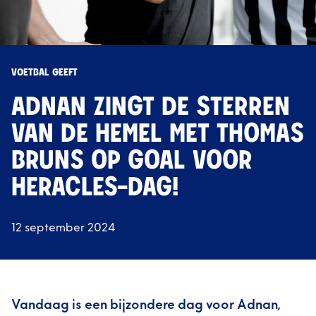
VOETBAL GEEFT
ADNAN ZINGT DE STERREN
VAN DE HEMEL MET THOMAS
BRUNS OP GOAL VOOR
HERACLES-DAG!
12 september 2024
Vandaag is een bijzondere dag voor Adnan,