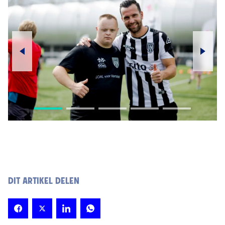
DIT ARTIKEL DELEN