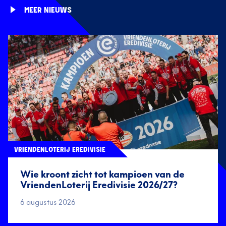
MEER NIEUWS
VRIENDENLOTERIJ EREDIVISIE
Wie kroont zicht tot kampioen van de
VriendenLoterij Eredivisie 2026/27?
6 augustus 2026