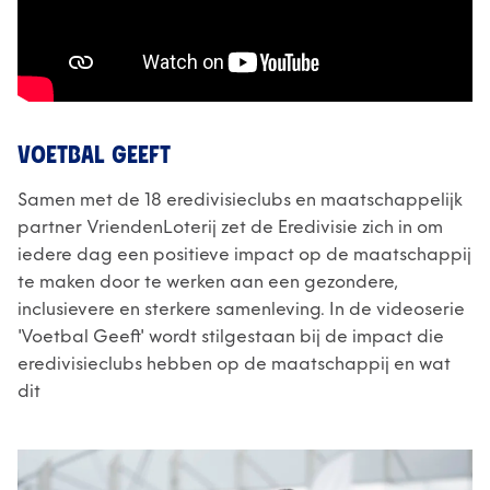
VOETBAL GEEFT
Samen met de 18 eredivisieclubs en maatschappelijk
partner VriendenLoterij zet de Eredivisie zich in om
iedere dag een positieve impact op de maatschappij
te maken door te werken aan een gezondere,
inclusievere en sterkere samenleving. In de videoserie
'Voetbal Geeft' wordt stilgestaan bij de impact die
eredivisieclubs hebben op de maatschappij en wat
dit