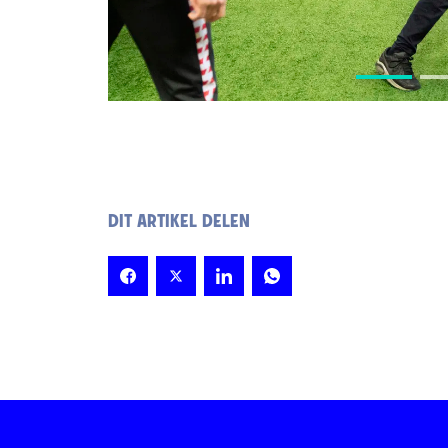
DIT ARTIKEL DELEN