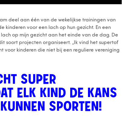
am deel aan één van de wekelijkse trainingen van
de kinderen voor een lach op hun gezicht. En een
 lach op mijn gezicht aan het einde van de dag. De
 dit soort projecten organiseert. ,,Ik vind het supertof
t voor kinderen die niet bij een reguliere vereniging
ECHT SUPER
AT ELK KIND DE KANS
 KUNNEN SPORTEN!