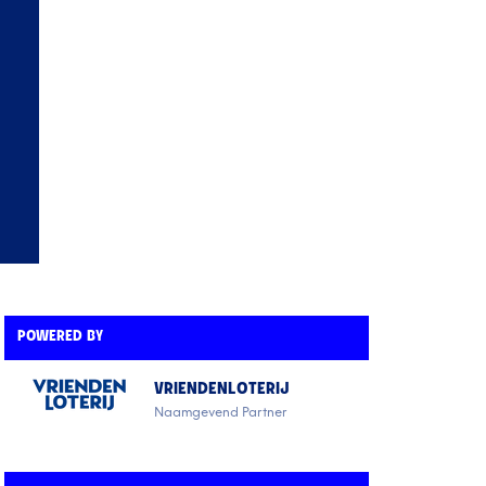
POWERED BY
VRIENDENLOTERIJ
Naamgevend Partner