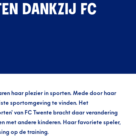
TEN DANKZIJ FC
aren haar plezier in sporten. Mede door haar
uiste sportomgeving te vinden. Het
rten' van FC Twente bracht daar verandering
en met andere kinderen. Haar favoriete speler,
ing op de training.