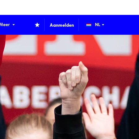
Meer
Aanmelden