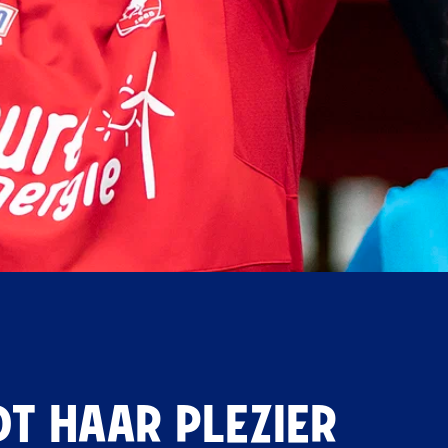
DT HAAR PLEZIER