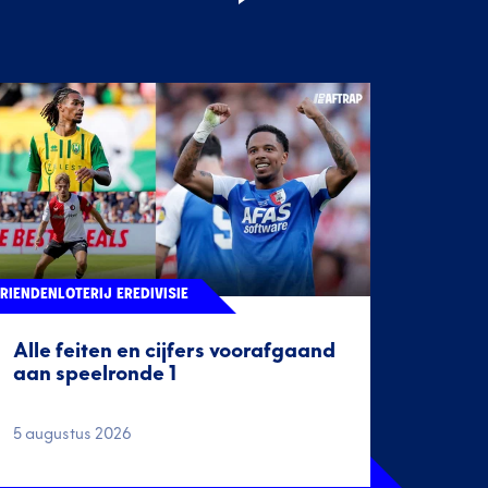
RIENDENLOTERIJ EREDIVISIE
Alle feiten en cijfers voorafgaand
aan speelronde 1
5 augustus 2026