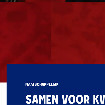
MAATSCHAPPELIJK
SAMEN VOOR K