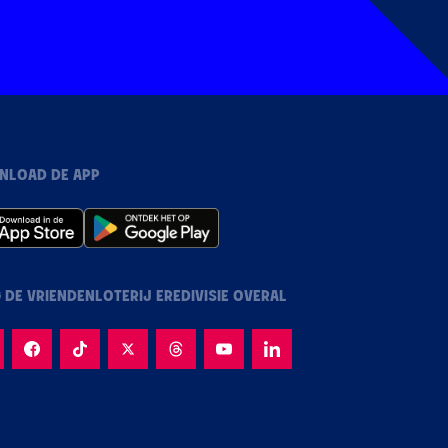
NLOAD DE APP
 DE VRIENDENLOTERIJ EREDIVISIE OVERAL