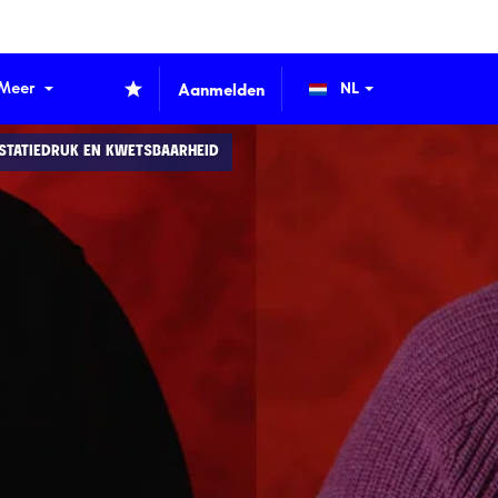
Meer
Aanmelden
ESTATIEDRUK EN KWETSBAARHEID