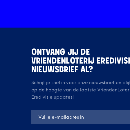
ONTVANG JIJ DE
VRIENDENLOTERIJ EREDIVIS
NIEUWSBRIEF AL?
Schrijf je snel in voor onze nieuwsbrief en blij
op de hoogte van de laatste VriendenLoteri
Eredivisie updates!