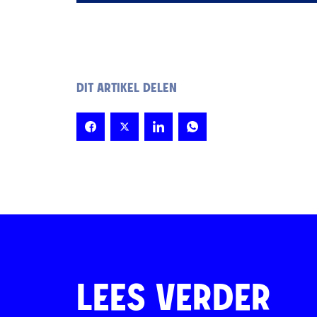
DIT ARTIKEL DELEN
LEES VERDER