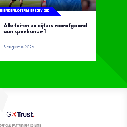
RIENDENLOTERIJ EREDIVISIE
Alle feiten en cijfers voorafgaand
aan speelronde 1
5 augustus 2026
OFFICIAL PARTNER KPN EDIVISIE