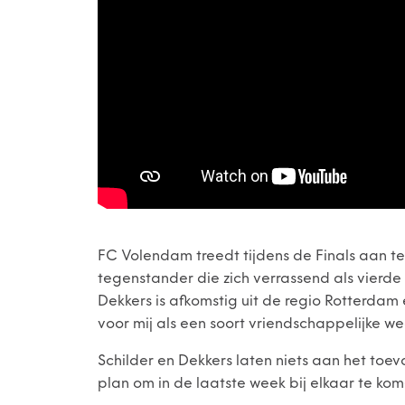
FC Volendam treedt tijdens de Finals aan te
tegenstander die zich verrassend als vierde c
Dekkers is afkomstig uit de regio Rotterdam 
voor mij als een soort vriendschappelijke wed
Schilder en Dekkers laten niets aan het toev
plan om in de laatste week bij elkaar te kom