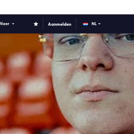
Meer
Aanmelden