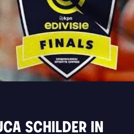
UCA SCHILDER IN