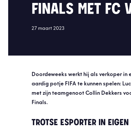
FINALS MET FC
27 maart 2023
Doordeweeks werkt hij als verkoper in 
aardig potje FIFA te kunnen spelen: Lu
met zijn teamgenoot Collin Dekkers vo
Finals.
TROTSE ESPORTER IN EIGEN