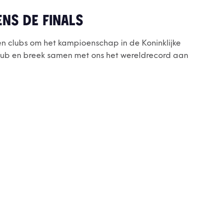
NS DE FINALS
n clubs om het kampioenschap in de Koninklijke
club en breek samen met ons het wereldrecord aan