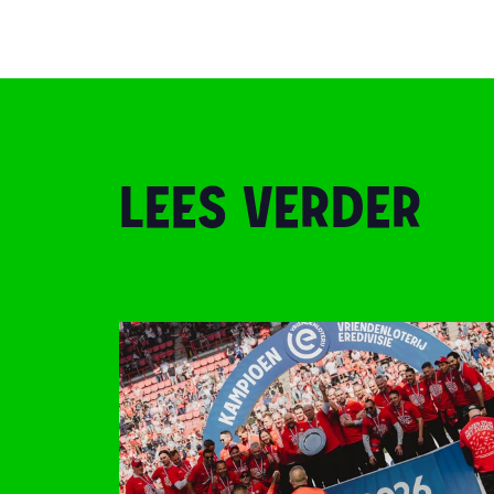
LEES VERDER