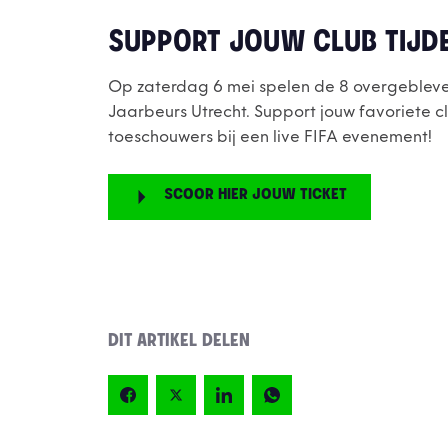
SUPPORT JOUW CLUB TIJDE
Op zaterdag 6 mei spelen de 8 overgebleve
Jaarbeurs Utrecht. Support jouw favoriete 
toeschouwers bij een live FIFA evenement!
SCOOR HIER JOUW TICKET
DIT ARTIKEL DELEN