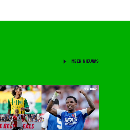
MEER NIEUWS