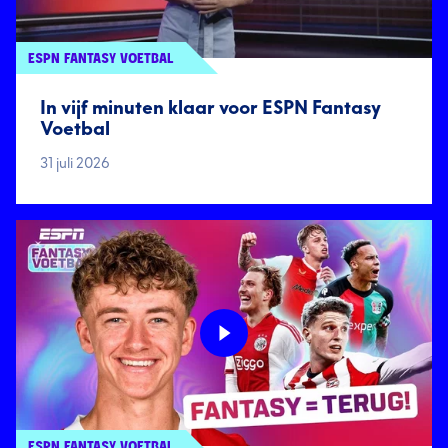
ESPN FANTASY VOETBAL
In vijf minuten klaar voor ESPN Fantasy
Voetbal
31 juli 2026
ESPN FANTASY VOETBAL