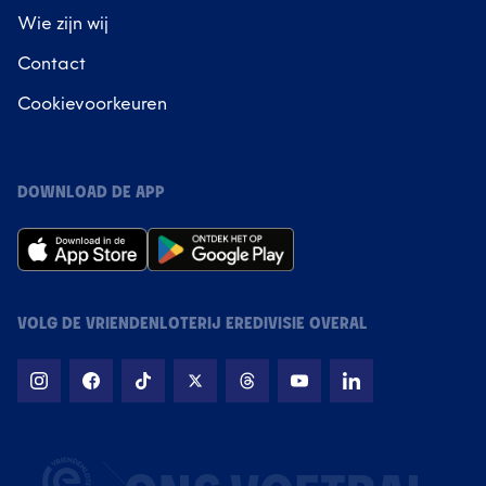
Wie zijn wij
Contact
Cookievoorkeuren
DOWNLOAD DE APP
VOLG DE VRIENDENLOTERIJ EREDIVISIE OVERAL