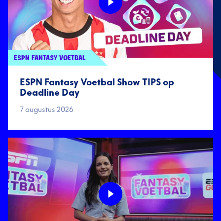
ESPN FANTASY VOETBAL
ESPN Fantasy Voetbal Show TIPS op
Deadline Day
7 augustus 2026