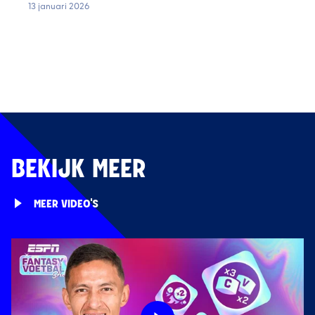
13 januari 2026
BEKIJK MEER
MEER VIDEO'S