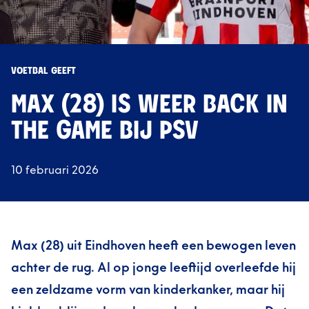
VOETBAL GEEFT
MAX (28) IS WEER BACK IN
THE GAME BIJ PSV
10 februari 2026
Max (28) uit Eindhoven heeft een bewogen leven
achter de rug. Al op jonge leeftijd overleefde hij
een zeldzame vorm van kinderkanker, maar hij