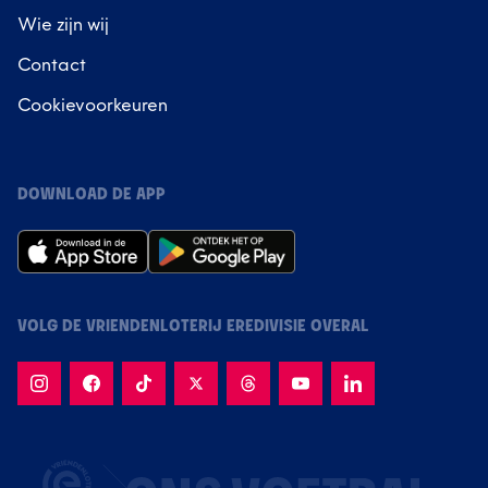
Wie zijn wij
Contact
Cookievoorkeuren
DOWNLOAD DE APP
VOLG DE VRIENDENLOTERIJ EREDIVISIE OVERAL