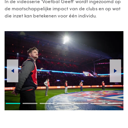
In de videoserie ‘Voetbal Geeft’ wordt ingezoomd op
de maatschappelijke impact van de clubs en op wat
die inzet kan betekenen voor één individu.