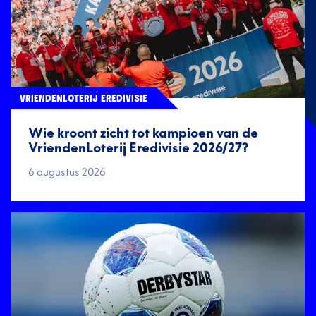
VRIENDENLOTERIJ EREDIVISIE
Wie kroont zicht tot kampioen van de
VriendenLoterij Eredivisie 2026/27?
6 augustus 2026