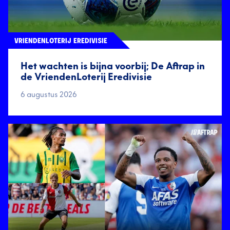
VRIENDENLOTERIJ EREDIVISIE
Het wachten is bijna voorbij; De Aftrap in
de VriendenLoterij Eredivisie
6 augustus 2026