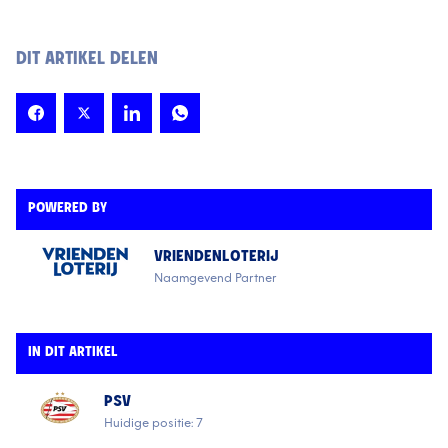
DIT ARTIKEL DELEN
POWERED BY
VRIENDENLOTERIJ
Naamgevend Partner
IN DIT ARTIKEL
PSV
Huidige positie: 7