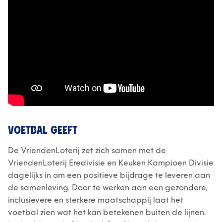
VOETBAL GEEFT
De VriendenLoterij zet zich samen met de
VriendenLoterij Eredivisie en Keuken Kampioen Divisie
dagelijks in om een positieve bijdrage te leveren aan
de samenleving. Door te werken aan een gezondere,
inclusievere en sterkere maatschappij laat het
voetbal zien wat het kan betekenen buiten de lijnen.