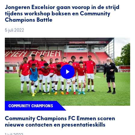
Jongeren Excelsior gaan voorop in de strijd
tijdens workshop boksen en Community
Champions Battle
5 juli 2022
COMMUNITY CHAMPIONS
Community Champions FC Emmen scoren
nieuwe contacten en presentatieskills