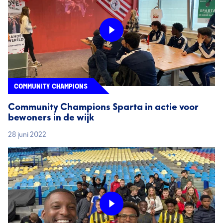
COMMUNITY CHAMPIONS
Community Champions Sparta in actie voor
bewoners in de wijk
28 juni 2022