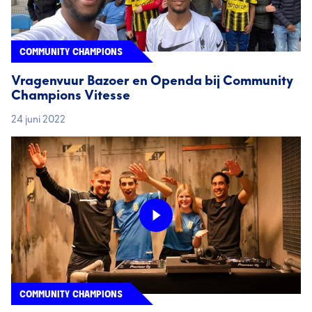
COMMUNITY CHAMPIONS
Vragenvuur Bazoer en Openda bij Community
Champions Vitesse
24 juni 2022
COMMUNITY CHAMPIONS