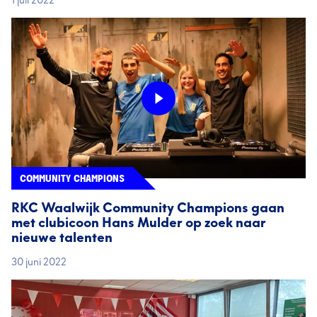
1 juli 2022
COMMUNITY CHAMPIONS
RKC Waalwijk Community Champions gaan
met clubicoon Hans Mulder op zoek naar
nieuwe talenten
30 juni 2022