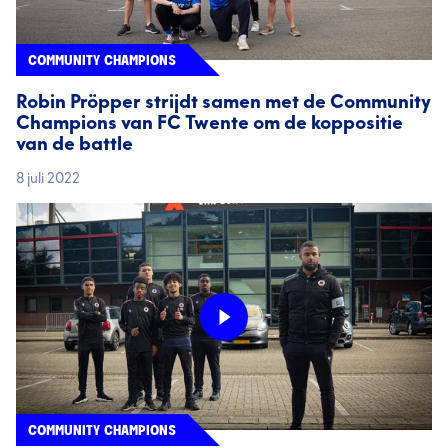
COMMUNITY CHAMPIONS
Robin Pröpper strijdt samen met de Community
Champions van FC Twente om de koppositie
van de battle
8 juli 2022
COMMUNITY CHAMPIONS