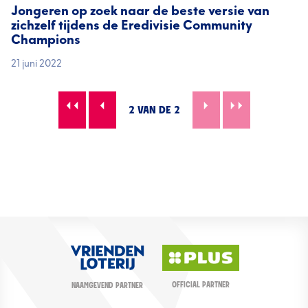
Jongeren op zoek naar de beste versie van
zichzelf tijdens de Eredivisie Community
Champions
21 juni 2022
2 VAN DE 2
OFFICIAL PARTNER
NAAMGEVEND PARTNER