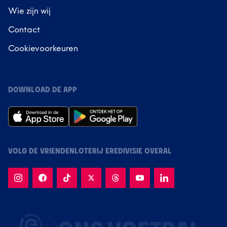
Wie zijn wij
Contact
Cookievoorkeuren
DOWNLOAD DE APP
VOLG DE VRIENDENLOTERIJ EREDIVISIE OVERAL