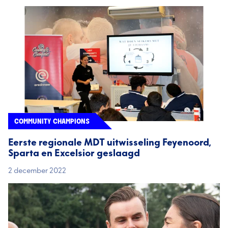
COMMUNITY CHAMPIONS
Eerste regionale MDT uitwisseling Feyenoord,
Sparta en Excelsior geslaagd
2 december 2022